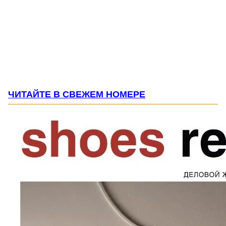
ЧИТАЙТЕ В СВЕЖЕМ НОМЕРЕ