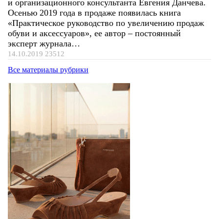
и организационного консультанта Евгения Данчева.
Осенью 2019 года в продаже появилась книга
«Практическое руководство по увеличению продаж
обуви и аксессуаров», ее автор – постоянный
эксперт журнала…
14.10.2019
23512
Все материалы рубрики