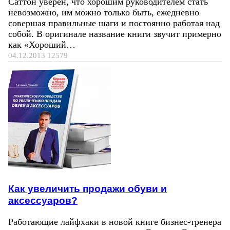
Саттон уверен, что хорошим руководителем стать
невозможно, им можно только быть, ежедневно
совершая правильные шаги и постоянно работая над
собой. В оригинале название книги звучит примерно
как «Хороший…
04.12.2013
12579
Как увеличить продажи обуви и
аксессуаров?
Работающие лайфхаки в новой книге бизнес-тренера