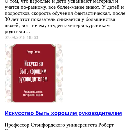
О том, что взрослые и дети усваивают материал и
учатся по-разному, все более-менее знают. У детей и
подростков скорость обучения фантастическая, после
30 лет этот показатель снижается у большинства
людей, вот почему студентам-первокурсникам
родители…
07.09.2018
18563
Искусство быть хорошим руководителем
Профессор Стэнфордского университета Роберт