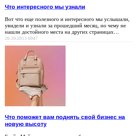
Что интересного мы узнали
Вот что еще полезного и интересного мы услышали,
увидели и узнали за прошедший месяц, но чему не
нашли достойного места на других страницах…
26.10.2013
6047
Что поможет вам поднять свой бизнес на
новую высоту