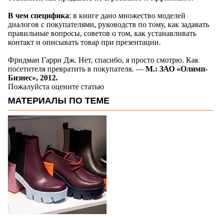
В чем специфика
: в книге дано множество моделей
диалогов с покупателями, руководств по тому, как задавать
правильные вопросы, советов о том, как устанавливать
контакт и описывать товар при презентации.
Фридман Гарри Дж. Нет, спасибо, я просто смотрю. Как
посетителя превратить в покупателя. —
М.: ЗАО «Олимп-
Бизнес», 2012.
Пожалуйста оцените статью
МАТЕРИАЛЫ ПО ТЕМЕ