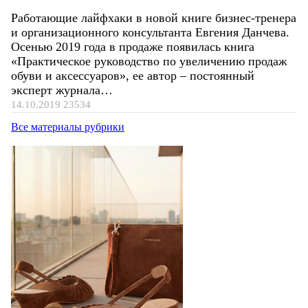
Работающие лайфхаки в новой книге бизнес-тренера
и организационного консультанта Евгения Данчева.
Осенью 2019 года в продаже появилась книга
«Практическое руководство по увеличению продаж
обуви и аксессуаров», ее автор – постоянный
эксперт журнала…
14.10.2019
23534
Все материалы рубрики