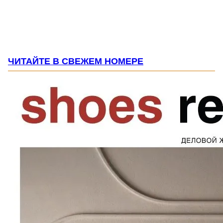
ЧИТАЙТЕ В СВЕЖЕМ НОМЕРЕ