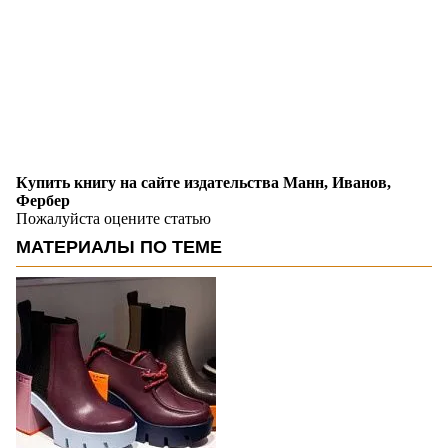
Купить книгу на сайте издательства Манн, Иванов,
Фербер
Пожалуйста оцените статью
МАТЕРИАЛЫ ПО ТЕМЕ