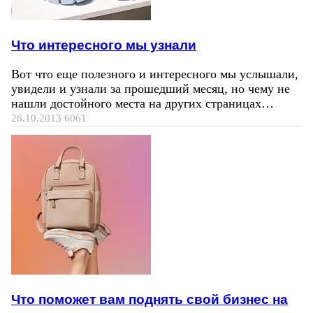
Что интересного мы узнали
Вот что еще полезного и интересного мы услышали,
увидели и узнали за прошедший месяц, но чему не
нашли достойного места на других страницах…
26.10.2013
6061
Что поможет вам поднять свой бизнес на