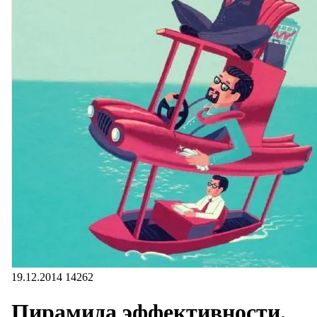
19.12.2014
14262
Пирамида эффективности.