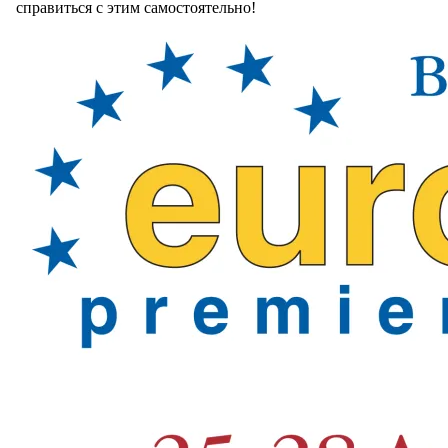
справиться с этим самостоятельно!