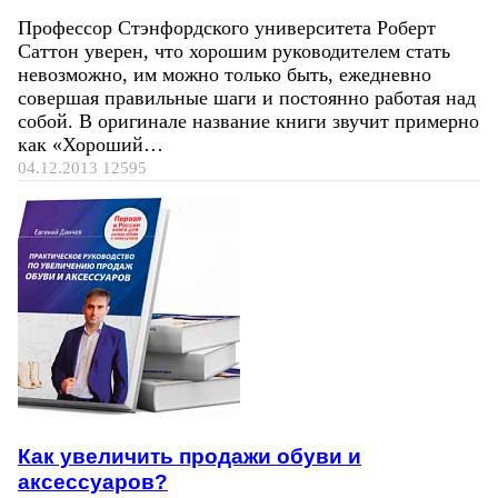
Профессор Стэнфордского университета Роберт
Саттон уверен, что хорошим руководителем стать
невозможно, им можно только быть, ежедневно
совершая правильные шаги и постоянно работая над
собой. В оригинале название книги звучит примерно
как «Хороший…
04.12.2013
12595
Как увеличить продажи обуви и
аксессуаров?