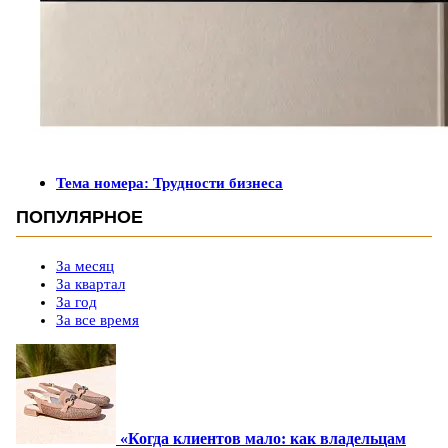
Тема номера: Трудности бизнеса
ПОПУЛЯРНОЕ
За месяц
За квартал
За год
За все время
«Когда клиентов мало: как владельцам