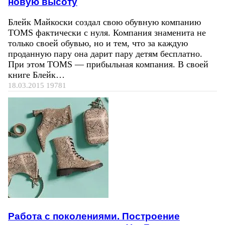
новую высоту
Блейк Майкоски создал свою обувную компанию
TOMS фактически с нуля. Компания знаменита не
только своей обувью, но и тем, что за каждую
проданную пару она дарит пару детям бесплатно.
При этом TOMS — прибыльная компания. В своей
книге Блейк…
18.03.2015
19781
Работа с поколениями. Построение