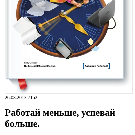
26.08.2013
7152
Работай меньше, успевай
больше.