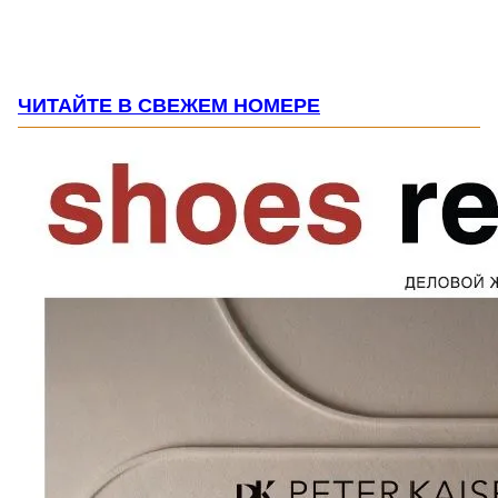
ЧИТАЙТЕ В СВЕЖЕМ НОМЕРЕ