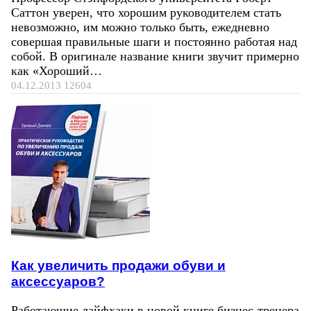
Саттон уверен, что хорошим руководителем стать
невозможно, им можно только быть, ежедневно
совершая правильные шаги и постоянно работая над
собой. В оригинале название книги звучит примерно
как «Хороший…
04.12.2013
12604
Как увеличить продажи обуви и
аксессуаров?
Работающие лайфхаки в новой книге бизнес-тренера