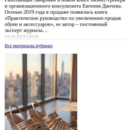
и организационного консультанта Евгения Данчева.
Осенью 2019 года в продаже появилась книга
«Практическое руководство по увеличению продаж
обуви и аксессуаров», ее автор – постоянный
эксперт журнала…
14.10.2019
23538
Все материалы рубрики