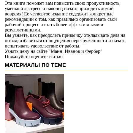
Эта книга поможет вам повысить свою продуктивность,
уменьшить стресс и наконец начать приходить домой
вовремя! Ее четвертое издание содержит конкретные
рекомендации о том, как правильно организовать свой
рабочий процесс и стать более эффективными и
результативными.
Вы узнаете, как преодолеть привычку откладывать дела на
потом, избавиться от ощущения перегруженности и начать
испытывать удовольствие от работы.
Узнать цену на сайте "Манн, Иванов и Фербер"
Пожалуйста оцените статью
МАТЕРИАЛЫ ПО ТЕМЕ