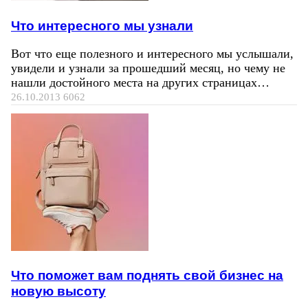
Что интересного мы узнали
Вот что еще полезного и интересного мы услышали,
увидели и узнали за прошедший месяц, но чему не
нашли достойного места на других страницах…
26.10.2013
6062
Что поможет вам поднять свой бизнес на
новую высоту