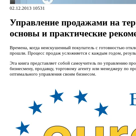
02.12.2013
10531
Управление продажами на тер
основы и практические реком
Времена, когда неискушенный покупатель с готовностью откл
прошли. Процесс продаж усложняется с каждым годом, резуль
Эта книга представляет собой самоучитель по управлению п
бизнесмену, продавцу, торговому агенту или менеджеру по п
оптимального управления своим бизнесом.