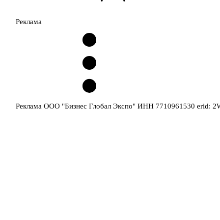
Реклама
Реклама ООО "Бизнес Глобал Экспо" ИНН 7710961530 erid: 