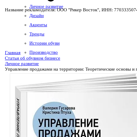
Личное развитие
Название рекламодателя: ООО "Рикер Восток", ИНН: 7703335074
Дизайн
Акценты
Тренды
Истории обуви
Производство
Главная
Статьи об обувном бизнесе
Личное развитие
Управление продажами на территории: Теоретические основы и 