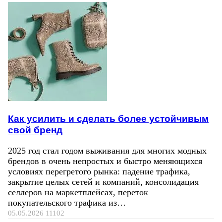
Как усилить и сделать более устойчивым
свой бренд
2025 год стал годом выживания для многих модных
брендов в очень непростых и быстро меняющихся
условиях перегретого рынка: падение трафика,
закрытие целых сетей и компаний, консолидация
селлеров на маркетплейсах, переток
покупательского трафика из…
05.05.2026
11102