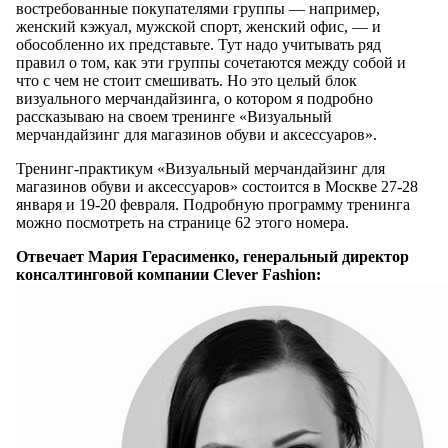
востребованные покупателями группы — например,
женский кэжуал, мужской спорт, женский офис, — и
обособленно их представьте. Тут надо учитывать ряд
правил о том, как эти группы сочетаются между собой и
что с чем ­не стоит смешивать. Но это целый блок
визуального мерчандайзинга, о котором я подробно
рассказываю на своем тренинге «Визуальный
мерчандайзинг для магазинов обуви и аксессуаров».
Тренинг-практикум «Визуальный мерчандайзинг для
магазинов обуви и аксессуаров» состоится в Москве 27-28
января и 19-20 февраля. Подробную программу тренинга
можно посмотреть на странице 62 этого номера.
Отвечает Мария Герасименко, генеральный директор
консалтинговой компании Clever Fashion: