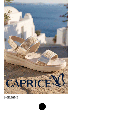
Реклама