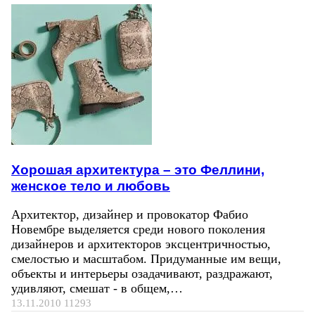
Хорошая архитектура – это Феллини,
женское тело и любовь
Архитектор, дизайнер и провокатор Фабио
Новембре выделяется среди нового поколения
дизайнеров и архитекторов эксцентричностью,
смелостью и масштабом. Придуманные им вещи,
объекты и интерьеры озадачивают, раздражают,
удивляют, смешат - в общем,…
13.11.2010
11293