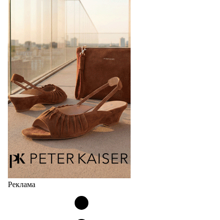
Реклама