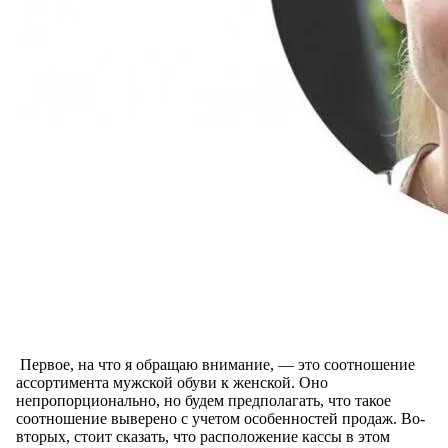
Первое, на что я обращаю внимание, — это соотношение
ассортимента мужской обуви к женской. Оно
непропорционально, но будем предполагать, что такое
соотношение выверено с учетом особенностей продаж. Во-
вторых, стоит сказать, что расположение кассы в этом