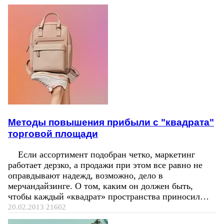
Методы повышения прибыли с "квадрата"
торговой площади
Если ассортимент подобран четко, маркетинг
работает дерзко, а продажи при этом все равно не
оправдывают надежд, возможно, дело в
мерчандайзинге. О том, каким он должен быть,
чтобы каждый «квадрат» пространства приносил…
20.02.2013
21602