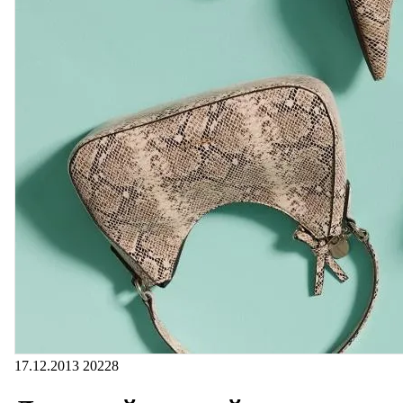
17.12.2013
20228