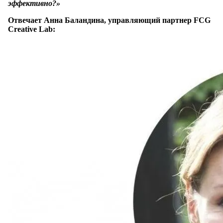
эффективно?»
Отвечает Анна Баландина, управляющий партнер FCG
Creative Lab: