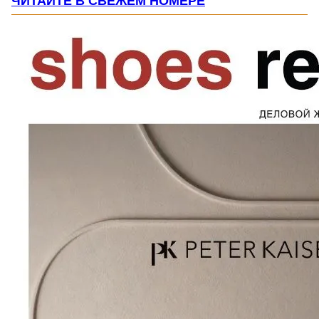
ЧИТАЙТЕ В СВЕЖЕМ НОМЕРЕ