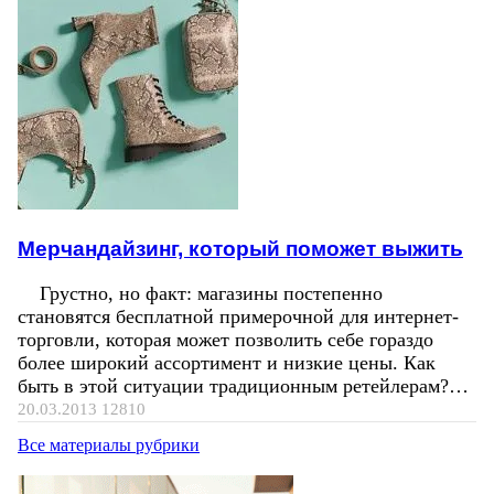
Мерчандайзинг, который поможет выжить
Грустно, но факт: магазины постепенно
становятся бесплатной примерочной для интернет-
торговли, которая может позволить себе гораздо
более широкий ассортимент и низкие цены. Как
быть в этой ситуации традиционным ретейлерам?…
20.03.2013
12810
Все материалы рубрики