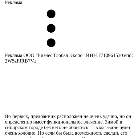
Реклама
Реклама ООО "Бизнес Глобал Экспо" ИНН 7710961530 erid:
2W5zFJRB7Va
Во-первых, предбанник расположен не очень удачно, но он
определенно имеет функциональное значение. Зимой в
сибирском городе без него не обойтись — в магазине будет
очень холодно. Но если бы была возможность сделать его