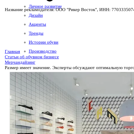
Личное развитие
Название рекламодателя: ООО "Рикер Восток", ИНН: 7703335074
Дизайн
Акценты
Тренды
Истории обуви
Производство
Главная
Статьи об обувном бизнесе
Мерчандайзинг
Размер имеет значение. Эксперты обсуждают оптимальную торг