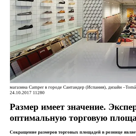
магазина Camper в городе Сантандер (Испания), дизайн –Tomá
24.10.2017
11280
Размер имеет значение. Эксп
оптимальную торговую площа
Сокращение размеров торговых площадей в рознице являет