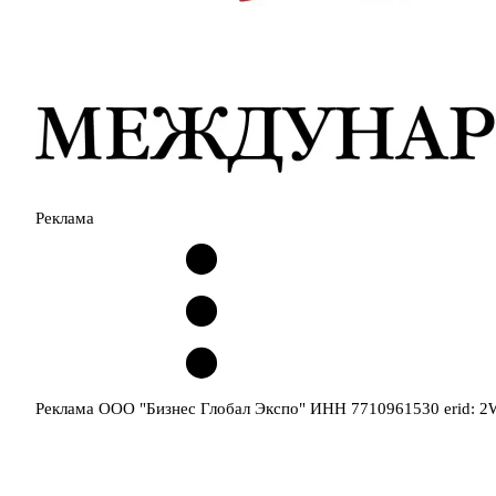
Реклама
Реклама ООО "Бизнес Глобал Экспо" ИНН 7710961530 erid: 