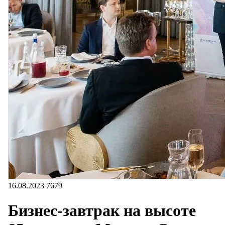
16.08.2023
7679
Бизнес-завтрак на высоте