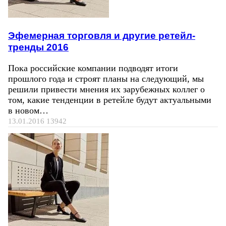
Эфемерная торговля и другие ретейл-
тренды 2016
Пока российские компании подводят итоги
прошлого года и строят планы на следующий, мы
решили привести мнения их зарубежных коллег о
том, какие тенденции в ретейле будут актуальными
в новом…
13.01.2016
13942