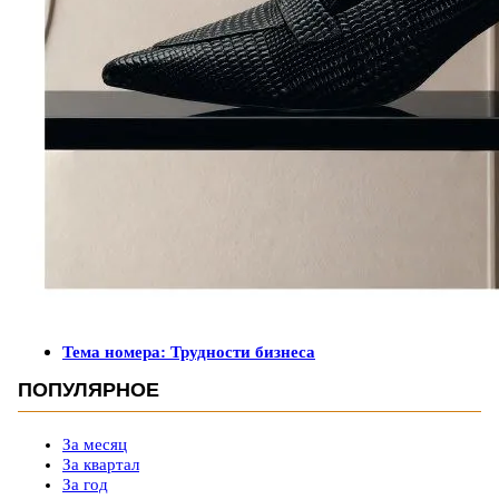
Тема номера: Трудности бизнеса
ПОПУЛЯРНОЕ
За месяц
За квартал
За год