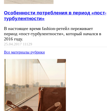
Особенности потребления в период «пост-
турбулентности»
В настоящее время fashion-ретейл переживает
период «пост-турбулентности», который начался в
2016 году.
25.04.2017
11129
Все материалы рубрики