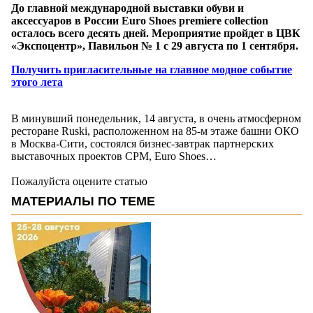
До главной международной выставки обуви и
аксессуаров в России Euro Shoes premiere collection
осталось всего десять дней
. Мероприятие пройдет в ЦВК
«Экспоцентр», Павильон № 1 с 29 августа по 1 сентября.
Получить пригласительные на главное модное событие
этого лета
В минувший понедельник, 14 августа, в очень атмосферном
ресторане Ruski, расположенном на 85-м этаже башни ОКО
в Москва-Сити, состоялся бизнес-завтрак партнерских
выставочных проектов CPM, Euro Shoes…
Пожалуйста оцените статью
МАТЕРИАЛЫ ПО ТЕМЕ