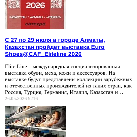
C 27 по 29 июля в городе Алматы,
Казахстан пройдет выставка Euro
Shoes@CAF_Eliteline 2026
Elite Line – международная специализированная
выставка обуви, меха, кожи и аксессуаров. На
выставке будут представлены коллекции зарубежных
и отечественных производителей из таких стран, как
Россия, Турция, Германия, Италия, Казахстан и…
26.05.2026
9216