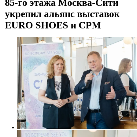
85-го этажа Москва-Сити
укрепил альянс выставок
EURO SHOES и CPM