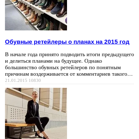
Обувные ретейлеры о планах на 2015 год
В начале года принято подводить итоги предыдущего
и делиться планами на будущее. Однако
большинство обувных ретейлеров по понятным
причинам воздерживается от комментариев такого…
21.01.2015
10830