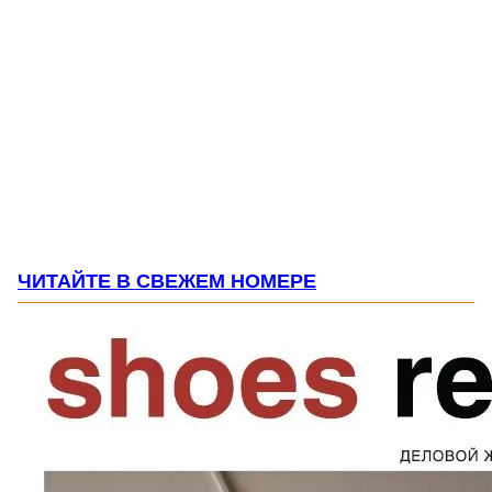
ЧИТАЙТЕ В СВЕЖЕМ НОМЕРЕ