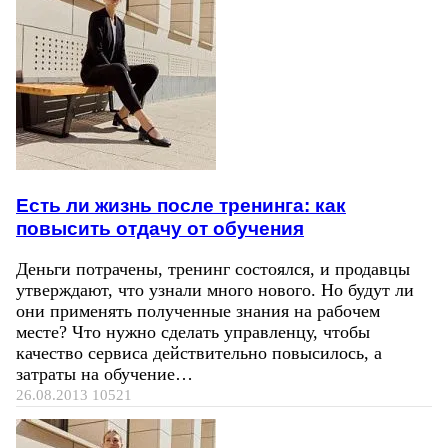
Есть ли жизнь после тренинга: как
повысить отдачу от обучения
Деньги потрачены, тренинг состоялся, и продавцы
утверждают, что узнали много нового. Но будут ли
они применять полученные знания на рабочем
месте? Что нужно сделать управленцу, чтобы
качество сервиса действительно повысилось, а
затраты на обучение…
26.08.2013
10521