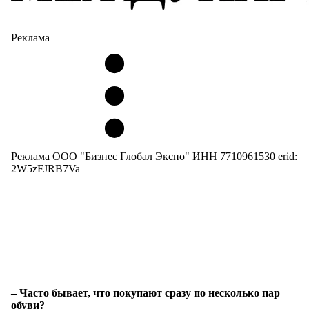
Реклама
Реклама ООО "Бизнес Глобал Экспо" ИНН 7710961530 erid:
2W5zFJRB7Va
– Часто бывает, что покупают сразу по несколько пар
обуви?