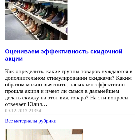
Оцениваем эффективность скидочной
акции
Как определить, какие группы товаров нуждаются в
дополнительном стимулировании скидками? Каким
образом можно выяснить, насколько эффективно
прошла акция и имеет ли смысл в дальнейшем
делать скидку на этот вид товара? На эти вопросы
отвечает Юлия…
09.12.2013
21354
Все материалы рубрики