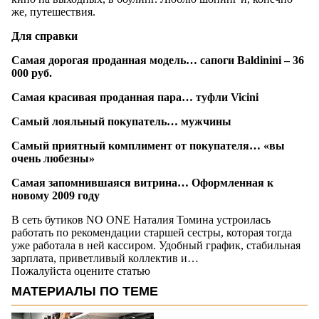
же, путешествия.
Для справки
Самая дорогая проданная модель… сапоги Baldinini – 36
000 руб.
Самая красивая проданная пара… туфли Vicini
Самый лояльный покупатель… мужчины
Самый приятный комплимент от покупателя… «вы
очень любезны»
Самая запомнившаяся витрина… Оформленная к
новому 2009 году
В сеть бутиков NO ONE Наталия Томина устроилась
работать по рекомендации старшей сестры, которая тогда
уже работала в ней кассиром. Удобный график, стабильная
зарплата, приветливый коллектив и…
Пожалуйста оцените статью
МАТЕРИАЛЫ ПО ТЕМЕ