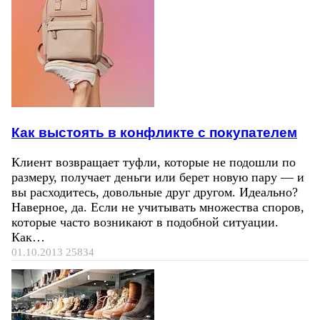
Как выстоять в конфликте с покупателем
Клиент возвращает туфли, которые не подошли по
размеру, получает деньги или берет новую пару — и
вы расходитесь, довольные друг другом. Идеально?
Наверное, да. Если не учитывать множества споров,
которые часто возникают в подобной ситуации.
Как…
01.10.2013
25834