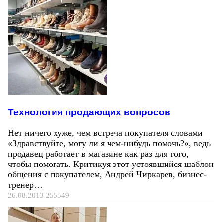
Технология продающих вопросов
Нет ничего хуже, чем встреча покупателя словами
«Здравствуйте, могу ли я чем-нибудь помочь?», ведь
продавец работает в магазине как раз для того,
чтобы помогать. Критикуя этот устоявшийся шаблон
общения с покупателем, Андрей Чиркарев, бизнес-
тренер…
26.08.2013
255549