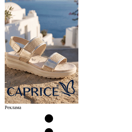
Реклама