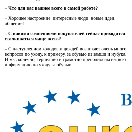
– Что для вас важнее всего в самой работе?
– Хорошее настроение, интересные люди, новые идеи,
общение!
– С какими сомнениями покупателей сейчас приходится
сталкиваться чаще всего?
– С наступлением холодов и дождей возникает очень много
вопросов по уходу, к примеру, за обувью из замши и нубука.
И мы, конечно, терпеливо и грамотно преподносим им всю
информацию по уходу за обувью.