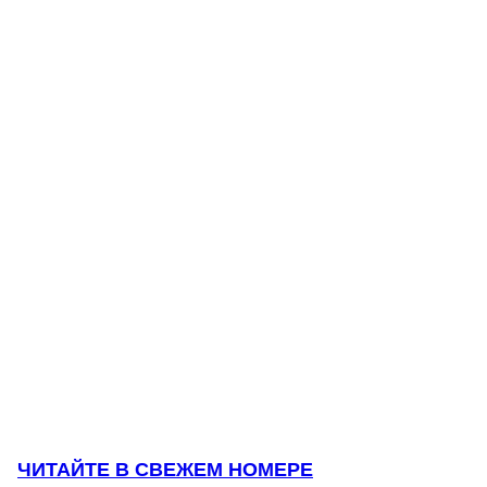
ЧИТАЙТЕ В СВЕЖЕМ НОМЕРЕ