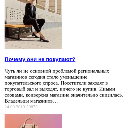
Почему они не покупают?
Чуть ли не основной проблемой региональных
магазинов сегодня стало уменьшение
покупательского спроса. Посетители заходят в
торговый зал и выходят, ничего не купив. Иными
словами, конверсия магазина значительно снизилась.
Владельцы магазинов…
24.09.2013
20870