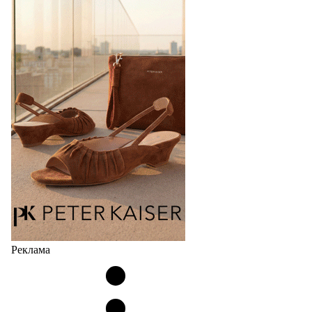
Реклама