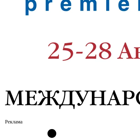
Реклама