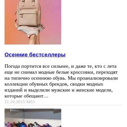
Осенние бестселлеры
Погода портится все сильнее, и даже те, кто с лета
еще не снимал модные белые кроссовки, переходят
на типично осеннюю обувь. Мы проанализировали
коллекции обувных брендов, сводки модных
изданий и выделили мужские и женские модели,
которые обещают…
21.10.2015
9451