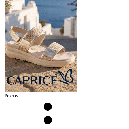
Реклама