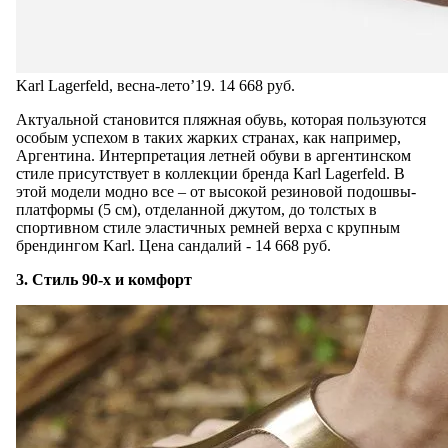
Karl Lagerfeld, весна-лето’19. 14 668 руб.
Актуальной становится пляжная обувь, которая пользуются
особым успехом в таких жарких странах, как например,
Аргентина. Интерпретация летней обуви в аргентинском
стиле присутствует в коллекции бренда Karl Lagerfeld. В
этой модели модно все – от высокой резиновой подошвы-
платформы (5 см), отделанной джутом, до толстых в
спортивном стиле эластичных ремней верха с крупным
брендингом Karl. Цена сандалий - 14 668 руб.
3. Стиль 90-х и комфорт