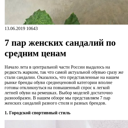
13.06.2019
10643
7 пар женских сандалий по
средним ценам
Начало лета в центральной части России выдалось на
редкость жарким, так что самой актуальной обувью сразу же
стали сандалии. Оказалось, что представленные на нашем
рынке бренды обуви среднеценовой категории вполне
готовы откликнуться на повышенный спрос к легкой
летней обуви на ремешках. Выбор моделей достаточно
разнообразен. В нашем обзоре мы представляем 7 пар
женских сандалий разного стиля и разных брендов.
1. Городской спортивный стиль