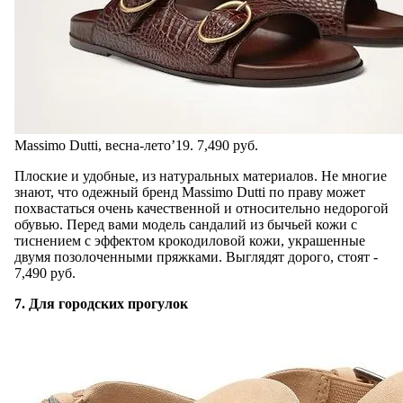
Massimo Dutti, весна-лето’19. 7,490 руб.
Плоские и удобные, из натуральных материалов. Не многие
знают, что одежный бренд Massimo Dutti по праву может
похвастаться очень качественной и относительно недорогой
обувью. Перед вами модель сандалий из бычьей кожи с
тиснением с эффектом крокодиловой кожи, украшенные
двумя позолоченными пряжками. Выглядят дорого, стоят -
7,490 руб.
7. Для городских прогулок