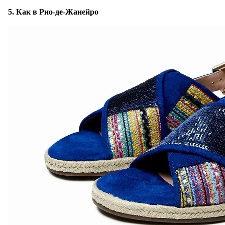
5. Как в Рио-де-Жанейро