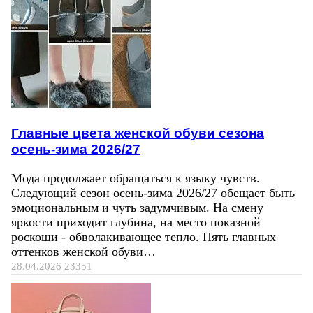
Главные цвета женской обуви сезона
осень-зима 2026/27
Мода продолжает обращаться к языку чувств.
Следующий сезон осень-зима 2026/27 обещает быть
эмоциональным и чуть задумчивым. На смену
яркости приходит глубина, на место показной
роскоши - обволакивающее тепло. Пять главных
оттенков женской обуви…
28.04.2026
23351