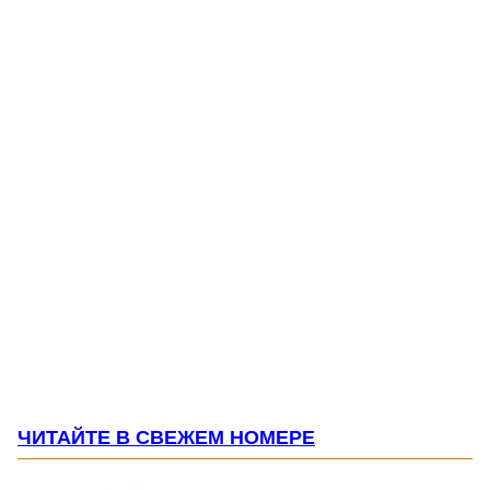
ЧИТАЙТЕ В СВЕЖЕМ НОМЕРЕ