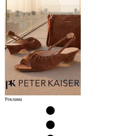
Реклама