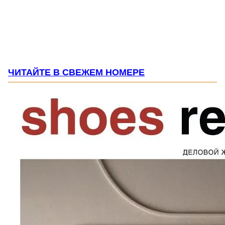
ЧИТАЙТЕ В СВЕЖЕМ НОМЕРЕ