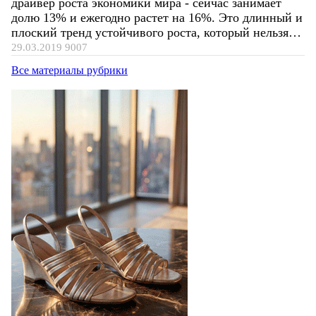
драйвер роста экономики мира - сейчас занимает
долю 13% и ежегодно растет на 16%. Это длинный и
плоский тренд устойчивого роста, который нельзя…
29.03.2019
9007
Все материалы рубрики