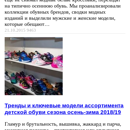
на типично осеннюю обувь. Мы проанализировали
коллекции обувных брендов, сводки модных
изданий и выделили мужские и женские модели,
которые обещают…
21.10.2015
9463
Тренды и ключевые модели ассортимента
детской обуви сезона осень-зима 2018/19
Гламур и брутальность, вышивка, жаккард и парча,