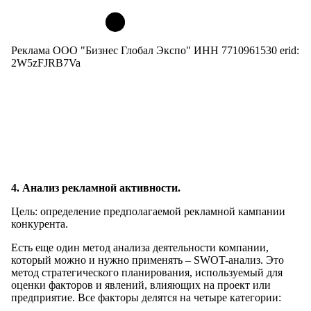
Реклама ООО "Бизнес Глобал Экспо" ИНН 7710961530 erid:
2W5zFJRB7Va
4. Анализ рекламной активности.
Цель: определение предполагаемой рекламной кампании
конкурента.
Есть еще один метод анализа деятельности компании,
который можно и нужно применять – SWOT-анализ. Это
метод стратегического планирования, используемый для
оценки факторов и явлений, влияющих на проект или
предприятие. Все факторы делятся на четыре категории: