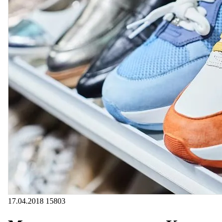
17.04.2018
15803