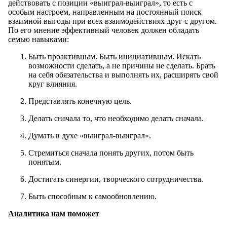
действовать с позиции «выиграл-выиграл», то есть с
особым настроем, направленным на постоянный поиск
взаимной выгоды при всех взаимодействиях друг с другом.
По его мнение эффективный человек должен обладать
семью навыками:
Быть проактивным. Быть инициативным. Искать
возможности сделать, а не причины не сделать. Брать
на себя обязательства и выполнять их, расширять свой
круг влияния.
Представлять конечную цель.
Делать сначала то, что необходимо делать сначала.
Думать в духе «выиграл-выиграл».
Стремиться сначала понять других, потом быть
понятым.
Достигать синергии, творческого сотрудничества.
Быть способным к самообновлению.
Аналитика нам поможет