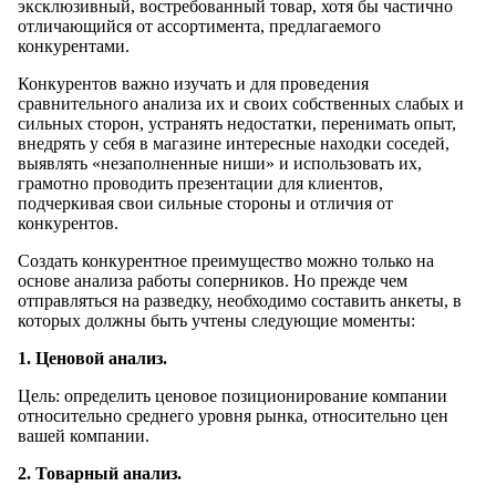
эксклюзивный, востребованный товар, хотя бы частично
отличающийся от ассортимента, предлагаемого
конкурентами.
Конкурентов важно изучать и для проведения
сравнительного анализа их и своих собственных слабых и
сильных сторон, устранять недостатки, перенимать опыт,
внедрять у себя в магазине интересные находки соседей,
выявлять «незаполненные ниши» и использовать их,
грамотно проводить презентации для клиентов,
подчеркивая свои сильные стороны и отличия от
конкурентов.
Создать конкурентное преимущество можно только на
основе анализа работы соперников. Но прежде чем
отправляться на разведку, необходимо составить анкеты, в
которых должны быть учтены следующие моменты:
1. Ценовой анализ.
Цель: определить ценовое позиционирование компании
относительно среднего уровня рынка, относительно цен
вашей компании.
2. Товарный анализ.