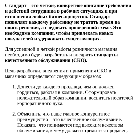
Стандарт – это четкое, конкретное описание требований
и действий сотрудника в рабочих ситуациях и при
исполнении любых бизнес-процессов. Стандарт
позволяет каждому работнику не тратить время на
поиск решения, а следовать проверенной схеме. Это
необходимо компании, чтобы привлекать новых
покупателей и удерживать существующих.
Для успешной и четкой работы розничного магазина
необходимо будет разработать и внедрить
стандарты
качественного обслуживания (СКО).
Цель разработки, внедрения и применения СКО в
магазинах определяется следующим образом:
Донести до каждого продавца, чем он должен
гордиться, работая в компании. Сформировать
положительный образ компании, воспитать носителей
корпоративного духа.
Объяснить, что наше главное конкурентное
преимущество – это качественное обслуживание.
Показать, что понимается под высоким качеством
обслуживания, к чему должен стремиться продавец.