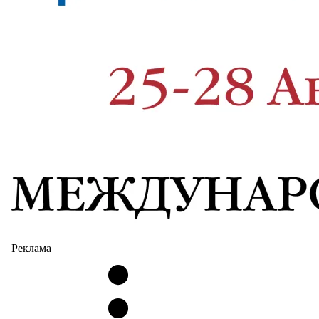
Реклама