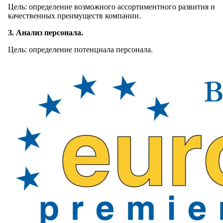
Цель: определение возможного ассортиментного развития и
качественных преимуществ компании.
3. Анализ персонала.
Цель: определение потенциала персонала.