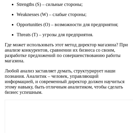
Strengths (S) – сильные стороны;
Weaknesses (W) – слабые стороны;
Opportunities (O) – возможности для предприятия;
Threats (T) – угрозы для предприятия.
Где может использовать этот метод директор магазина? При
анализе конкурентов, сравнении их бизнеса со своим,
разработке предложений по совершенствованию работы
магазина.
Любой анализ заставляет думать, структурирует наши
познания. Аналитик – человек, управляющий
информацией, и современный директор должен научиться
этому навыку, быть отличным аналитиком, чтобы сделать
бизнес успешным.