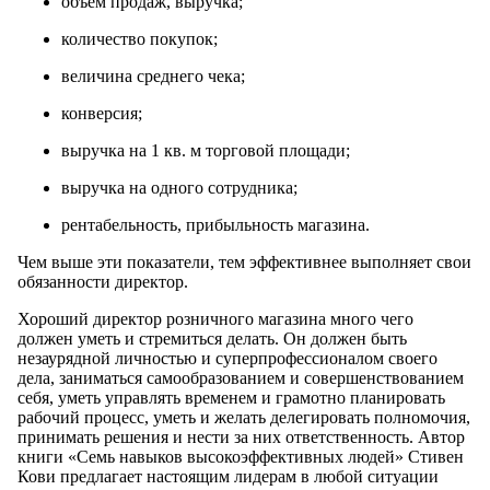
объем продаж, выручка;
количество покупок;
величина среднего чека;
конверсия;
выручка на 1 кв. м торговой площади;
выручка на одного сотрудника;
рентабельность, прибыльность магазина.
Чем выше эти показатели, тем эффективнее выполняет свои
обязанности директор.
Хороший директор розничного магазина много чего
должен уметь и стремиться делать. Он должен быть
незаурядной личностью и суперпрофессионалом своего
дела, заниматься самообразованием и совершенствованием
себя, уметь управлять временем и грамотно планировать
рабочий процесс, уметь и желать делегировать полномочия,
принимать решения и нести за них ответственность. Автор
книги «Семь навыков высокоэффективных людей» Стивен
Кови предлагает настоящим лидерам в любой ситуации