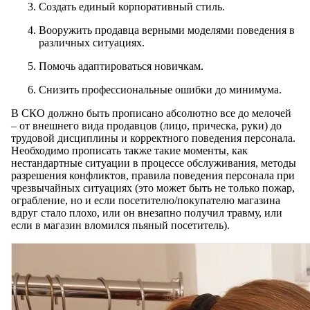
Создать единый корпоративный стиль.
Вооружить продавца верными моделями поведения в
различных ситуациях.
Помочь адаптироваться новичкам.
Снизить профессиональные ошибки до минимума.
В СКО должно быть прописано абсолютно все до мелочей
– от внешнего вида продавцов (лицо, прическа, руки) до
трудовой дисциплины и корректного поведения персонала.
Необходимо прописать также такие моменты, как
нестандартные ситуации в процессе обслуживания, методы
разрешения конфликтов, правила поведения персонала при
чрезвычайных ситуациях (это может быть не только пожар,
ограбление, но и если посетителю/покупателю магазина
вдруг стало плохо, или он внезапно получил травму, или
если в магазин вломился пьяный посетитель).