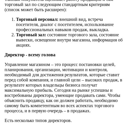
торговый зал по следующим стандартным критериям
(список может быть расширен):
Торговый персонал:
внешний вид, встреча
посетителя, диалог с посетителем, использование
профессиональных навыков продаж, выкладка.
Торговый зал:
состояние торгового зала, состояние
вывески, освещение внутри магазина, информация об
акциях.
Директор - всему голова
Управление магазином – это процесс постановки целей,
планирования, организации, мотивации и контроля,
необходимый для достижения результатов, которые ставит
перед собой компания, и главной цели – высоких продаж, в
результате которых владельцы бизнеса получат
максимальную прибыль. Сегодня на рынке успешны и
востребованы директора, умеющие продавать сами. Чтобы
объяснить продавцу, как он должен работать, необходимо
самому быть компетентным во всех аспектах торгового
процесса, и в первую очередь – в продажах.
Есть несколько типов директоров.