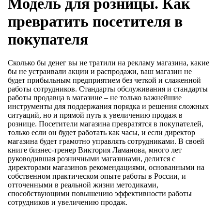
Модель для розницы. Как
превратить посетителя в
покупателя
Сколько бы денег вы не тратили на рекламу магазина, какие
бы не устраивали акции и распродажи, ваш магазин не
будет прибыльным предприятием без четкой и слаженной
работы сотрудников. Стандарты обслуживания и стандарты
работы продавца в магазине – не только важнейшие
инструменты для поддержания порядка и решения сложных
ситуаций, но и прямой путь к увеличению продаж в
рознице. Посетители магазина превратятся в покупателей,
только если он будет работать как часы, и если директор
магазина будет грамотно управлять сотрудниками. В своей
книге бизнес-тренер Виктория Ламанова, много лет
руководившая розничными магазинами, делится с
директорами магазинов рекомендациями, основанными на
собственном практическом опыте работы в России, и
отточенными в реальной жизни методиками,
способствующими повышению эффективности работы
сотрудников и увеличению продаж.