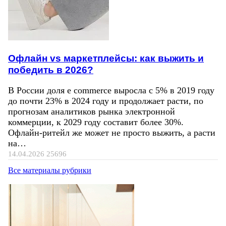
Офлайн vs маркетплейсы: как выжить и
победить в 2026?
В России доля e commerce выросла с 5% в 2019 году
до почти 23% в 2024 году и продолжает расти, по
прогнозам аналитиков рынка электронной
коммерции, к 2029 году составит более 30%.
Офлайн-ритейл же может не просто выжить, а расти
на…
14.04.2026
25696
Все материалы рубрики