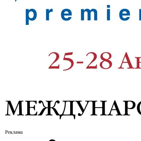
Реклама