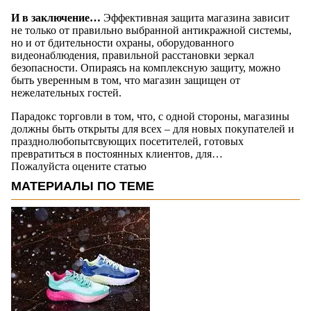
И в заключение…
Эффективная защита магазина зависит
не только от правильно выбранной антикражной системы,
но и от бдительности охраны, оборудованного
видеонаблюдения, правильной расстановки зеркал
безопасности. Опираясь на комплексную защиту, можно
быть уверенным в том, что магазин защищен от
нежелательных гостей.
Парадокс торговли в том, что, с одной стороны, магазины
должны быть открыты для всех – для новых покупателей и
празднолюбопытсвующих посетителей, готовых
превратиться в постоянных клиентов, для…
Пожалуйста оцените статью
МАТЕРИАЛЫ ПО ТЕМЕ