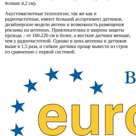
больше 4,2 см).
Акустомагнитные технологии, так же как и
радиочастотные, имеют большой ассортимент датчиков,
дизайнерские модели антенн и возможность размещения
рекламы на антеннах. Привлекательна и ширина защиты
прохода – от 160-220 см и более, а жесткие датчики меньше,
чем у радиочастотной. Однако и цена антенны и датчиков
выше в 1,5 раза, и гибкие датчики проще вывести из строя
по сравнению с первой системой.