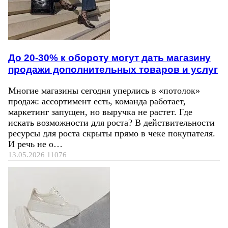
До 20-30% к обороту могут дать магазину
продажи дополнительных товаров и услуг
Многие магазины сегодня уперлись в «потолок»
продаж: ассортимент есть, команда работает,
маркетинг запущен, но выручка не растет. Где
искать возможности для роста? В действительности
ресурсы для роста скрыты прямо в чеке покупателя.
И речь не о…
13.05.2026
11076