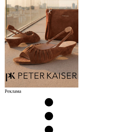
Реклама