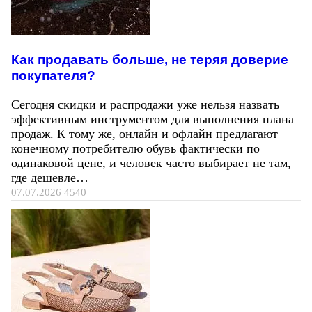
Как продавать больше, не теряя доверие
покупателя?
Сегодня скидки и распродажи уже нельзя назвать
эффективным инструментом для выполнения плана
продаж. К тому же, онлайн и офлайн предлагают
конечному потребителю обувь фактически по
одинаковой цене, и человек часто выбирает не там,
где дешевле…
07.07.2026
4540