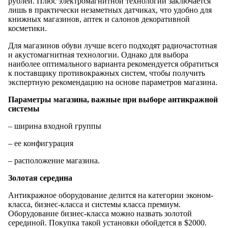
рублей. Плюс электромагнитной технологии заключается
лишь в практически незаметных датчиках, что удобно для
книжных магазинов, аптек и салонов декоративной
косметики.
Для магазинов обуви лучше всего подходят радиочастотная
и акустомагнитная технологии. Однако для выбора
наиболее оптимального варианта рекомендуется обратиться
к поставщику противокражных систем, чтобы получить
экспертную рекомендацию на основе параметров магазина.
Параметры магазина, важные при выборе антикражной
системы
– ширина входной группы
– ее конфигурация
– расположение магазина.
Золотая середина
Антикражное оборудование делится на категории эконом-
класса, бизнес-класса и системы класса премиум.
Оборудование бизнес-класса можно назвать золотой
серединой. Покупка такой установки обойдется в $2000.