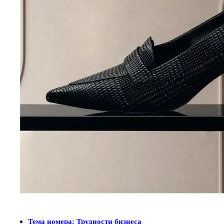
Тема номера: Трудности бизнеса