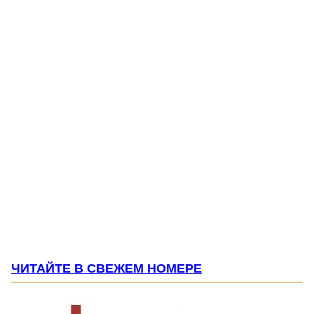
ЧИТАЙТЕ В СВЕЖЕМ НОМЕРЕ