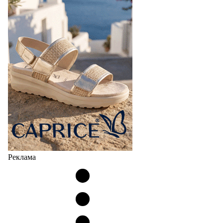
Реклама