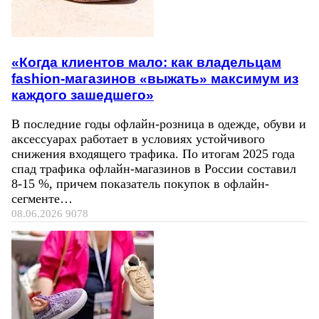
«Когда клиентов мало: как владельцам
fashion-магазинов «выжать» максимум из
каждого зашедшего»
В последние годы офлайн-розница в одежде, обуви и
аксессуарах работает в условиях устойчивого
снижения входящего трафика. По итогам 2025 года
спад трафика офлайн-магазинов в России составил
8-15 %, причем показатель покупок в офлайн-
сегменте…
08.06.2026
9078