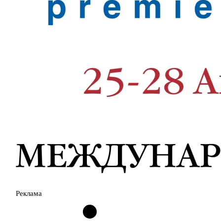
Реклама