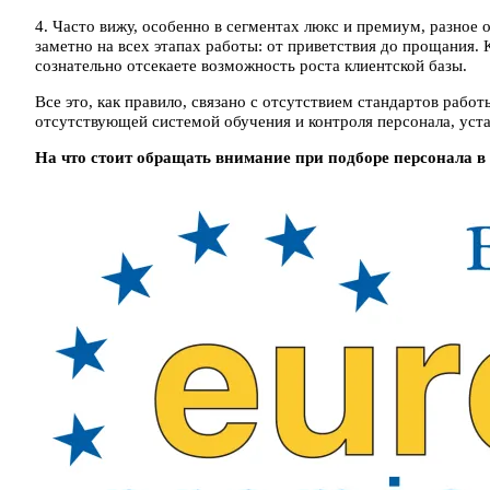
4. Часто вижу, особенно в сегментах люкс и премиум, разное
заметно на всех этапах работы: от приветствия до прощания.
сознательно отсекаете возможность роста клиентской базы.
Все это, как правило, связано с отсутствием стандартов рабо
отсутствующей системой обучения и контроля персонала, уст
На что стоит обращать внимание при подборе персонала в