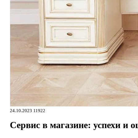
24.10.2023
11922
Сервис в магазине: успехи и 