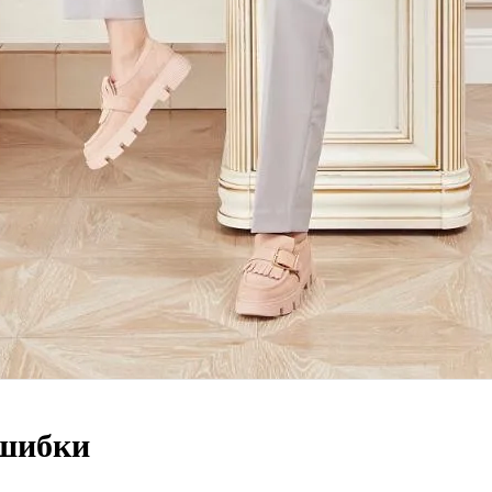
ошибки