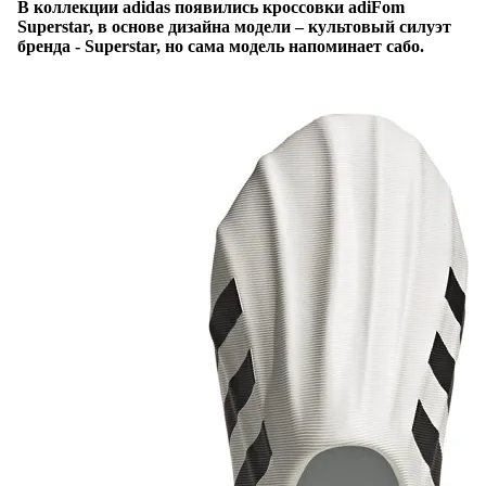
В коллекции adidas появились кроссовки adiFom
Superstar, в основе дизайна модели – культовый силуэт
бренда - Superstar, но сама модель напоминает сабо.