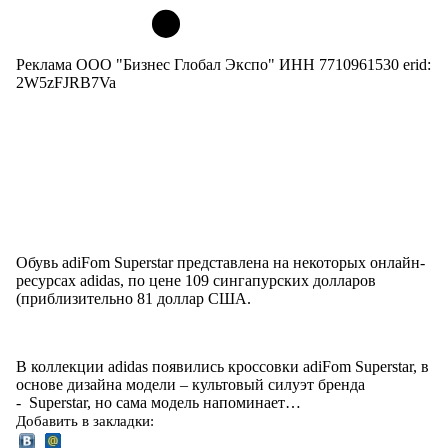
Реклама ООО "Бизнес Глобал Экспо" ИНН 7710961530 erid:
2W5zFJRB7Va
Обувь adiFom Superstar представлена на некоторых онлайн-
ресурсах adidas, по цене 109 сингапурских долларов
(приблизительно 81 доллар США.
В коллекции adidas появились кроссовки adiFom Superstar, в
основе дизайна модели – культовый силуэт бренда
- Superstar, но сама модель напоминает…
Добавить в закладки: