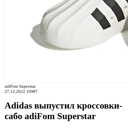
adiFom Superstar
27.12.2022
10987
Adidas выпустил кроссовки-
сабо adiFom Superstar