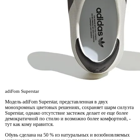
adiFom Superstar
Модель adiFom Superstar, представленная в двух
монохромных цветовых решениях, cохраняет шарм силуэта
Superstar, однако отсутствие застежек делает ее еще более
демократичной по стилю и возможно более комфортной, -
тут как кому нравится.
Обувь сделана на 50 % из натуральных и возобновляемых