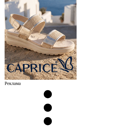
Реклама