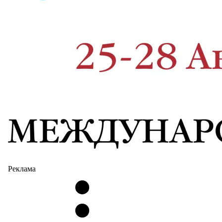
Реклама