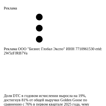
Реклама
Реклама ООО "Бизнес Глобал Экспо" ИНН 7710961530 erid:
2W5zFJRB7Va
Доля DTC в годовом исчислении выросла на 19%,
достигнув 81% от общей выручки Golden Goose по
сравнению с 76% в первом квартале 2025 года, чему