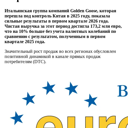
Итальянская группа компаний Golden Goose, которая
перешла под контроль Китая в 2025 году, показала
сильные результаты в первом квартале 2026 года.
Чистая выручка за этот период достигла 173,2 млн евро,
что на 10% больше без учета валютных колебаний по
сравнению с результатом, полученным в первом
квартале 2025 года.
Значительный рост продаж во всех регионах обусловлен
позитивной динамикой в канале прямых продаж
потребителям (DTC).