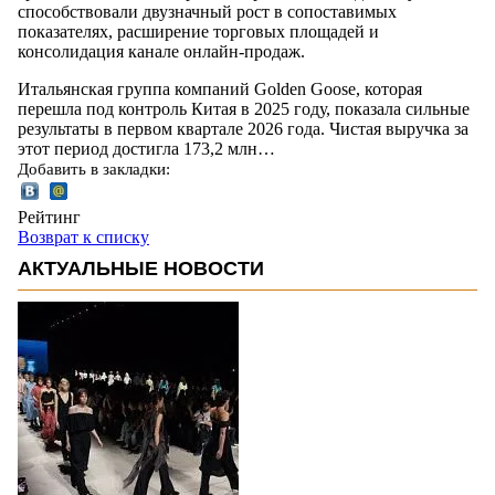
способствовали двузначный рост в сопоставимых
показателях, расширение торговых площадей и
консолидация канале онлайн-продаж.
Итальянская группа компаний Golden Goose, которая
перешла под контроль Китая в 2025 году, показала сильные
результаты в первом квартале 2026 года. Чистая выручка за
этот период достигла 173,2 млн…
Добавить в закладки:
Рейтинг
Возврат к списку
АКТУАЛЬНЫЕ НОВОСТИ