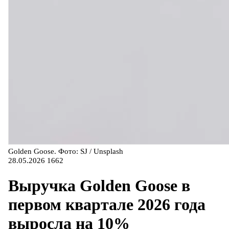
Golden Goose. Фото: SJ / Unsplash
28.05.2026
1662
Выручка Golden Goose в
первом квартале 2026 года
выросла на 10%