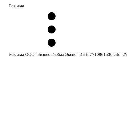
Реклама
Реклама ООО "Бизнес Глобал Экспо" ИНН 7710961530 erid: 