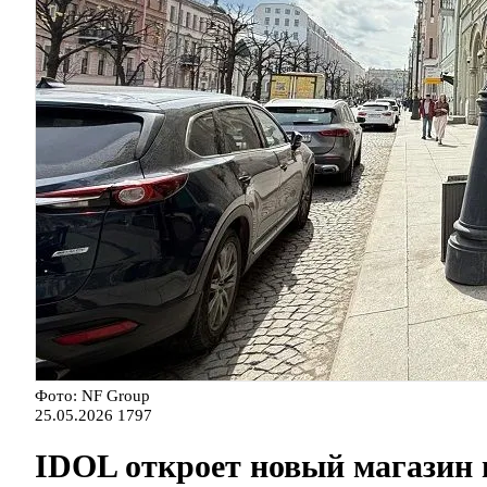
Фото: NF Group
25.05.2026
1797
IDOL откроет новый магазин 