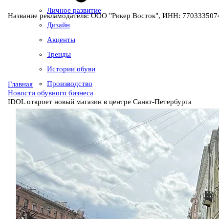
Личное развитие
Название рекламодателя: ООО "Рикер Восток", ИНН: 7703335074
Дизайн
Акценты
Тренды
Истории обуви
Производство
Главная
Новости обувного бизнеса
IDOL откроет новый магазин в центре Санкт-Петербурга