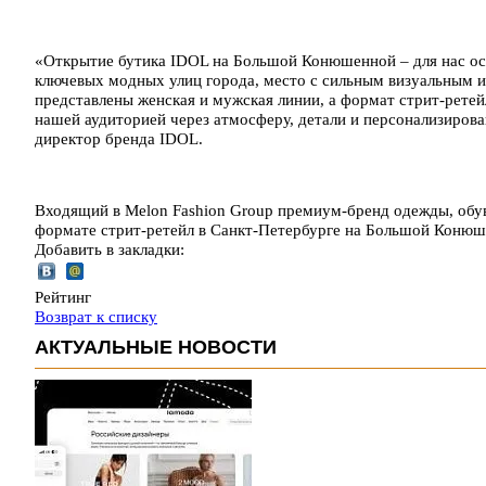
«Открытие бутика IDOL на Большой Конюшенной – для нас осм
ключевых модных улиц города, место с сильным визуальным и
представлены женская и мужская линии, а формат стрит-ретей
нашей аудиторией через атмосферу, детали и персонализирован
директор бренда IDOL.
Входящий в Melon Fashion Group премиум-бренд одежды, обув
формате стрит-ретейл в Санкт-Петербурге на Большой Коню
Добавить в закладки:
Рейтинг
Возврат к списку
АКТУАЛЬНЫЕ НОВОСТИ