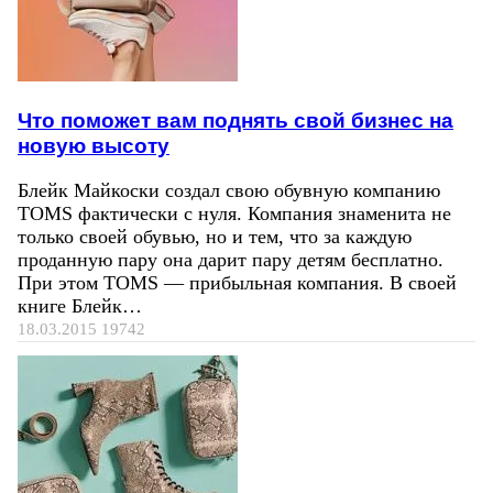
Что поможет вам поднять свой бизнес на
новую высоту
Блейк Майкоски создал свою обувную компанию
TOMS фактически с нуля. Компания знаменита не
только своей обувью, но и тем, что за каждую
проданную пару она дарит пару детям бесплатно.
При этом TOMS — прибыльная компания. В своей
книге Блейк…
18.03.2015
19742