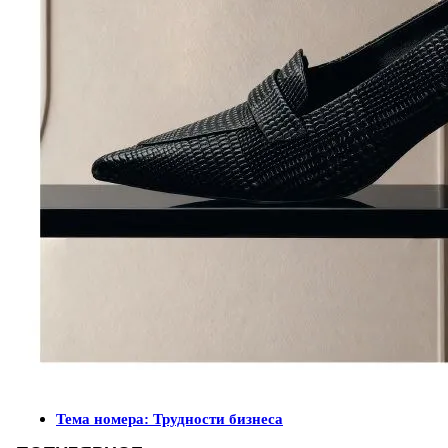
Тема номера: Трудности бизнеса