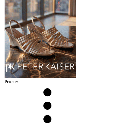
Реклама