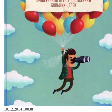
10.12.2014
10038