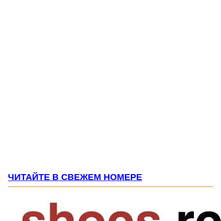
ЧИТАЙТЕ В СВЕЖЕМ НОМЕРЕ