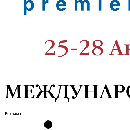
Реклама