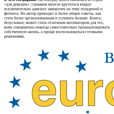
«для девушек»: слишком многое крутиться вокруг
исключительно дамских заморочек на тему похудений и
фитнеса. Но автор приводит и более общие советы, как
стать более организованным и успевать больше. Книга,
безусловно, может стать отличным мотиватором для тех,
кому совершенно некогда самостоятельно проанализировать
собственную жизнь, а проще воспользоваться готовыми
решениями.