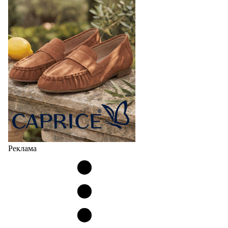
Реклама