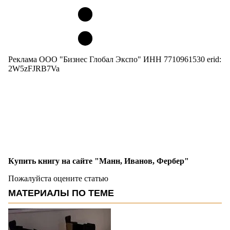
Реклама ООО "Бизнес Глобал Экспо" ИНН 7710961530 erid:
2W5zFJRB7Va
Купить книгу на сайте "Манн, Иванов, Фербер"
Пожалуйста оцените статью
МАТЕРИАЛЫ ПО ТЕМЕ