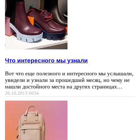
Что интересного мы узнали
Вот что еще полезного и интересного мы услышали,
увидели и узнали за прошедший месяц, но чему не
нашли достойного места на других страницах…
26.10.2013
6034