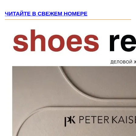
ЧИТАЙТЕ В СВЕЖЕМ НОМЕРЕ