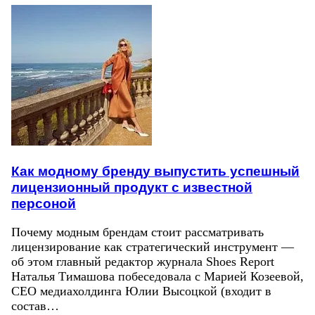
Как модному бренду выпустить успешный
лицензионный продукт с известной
персоной
Почему модным брендам стоит рассматривать
лицензирование как стратегический инструмент —
об этом главный редактор журнала Shoes Report
Наталья Тимашова побеседовала с Марией Козеевой,
СЕО медиахолдинга Юлии Высоцкой (входит в
состав…