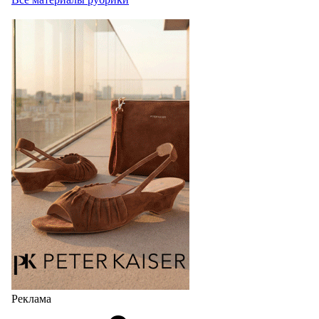
Реклама