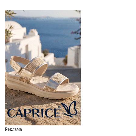
Реклама