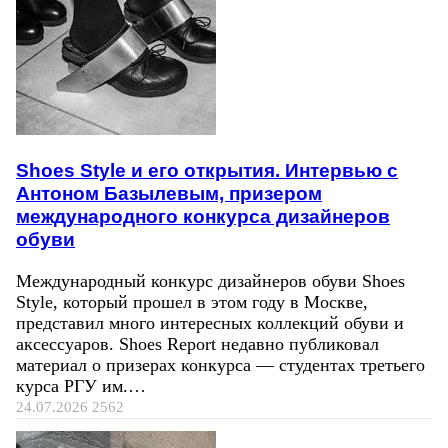
Shoes Style и его открытия. Интервью с
Антоном Базылевым, призером
международного конкурса дизайнеров
обуви
Международный конкурс дизайнеров обуви Shoes
Style, который прошел в этом году в Москве,
представил много интересных коллекций обуви и
аксессуаров. Shoes Report недавно публиковал
материал о призерах конкурса — студентах третьего
курса РГУ им.…
24.07.2026
2562