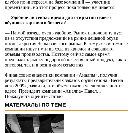
клубов по интересам на базе компаний — участниц
презентаций, но этот процесс пока только начинается.
—
Удобное ли
сейчас время для открытия своего
обувного торгового бизнеса?
— На мой взгляд, очень удобное. Рынок наполовину пуст
из-за отсутствия предложений на рынке дешевой обуви
после закрытия Черкизовского рынка. К тому же системные
компании ищут пути выхода из кризиса и сокращают
объемы производства. Поэтому сейчас самое время
предложить рынку недорогой качественный продукт, как в
оптовом, так и в розничном сегментах.
Финансовые аналитики компании «Аналпы», получив
результаты предварительных заказов обуви сезона «Весна–
лето 2009», заявили, что объем заказов увеличился почти
вдвое. Президент компании «Аналпа» Павел…
Пожалуйста оцените статью
МАТЕРИАЛЫ ПО ТЕМЕ