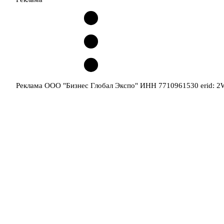
Реклама ООО "Бизнес Глобал Экспо" ИНН 7710961530 erid: 