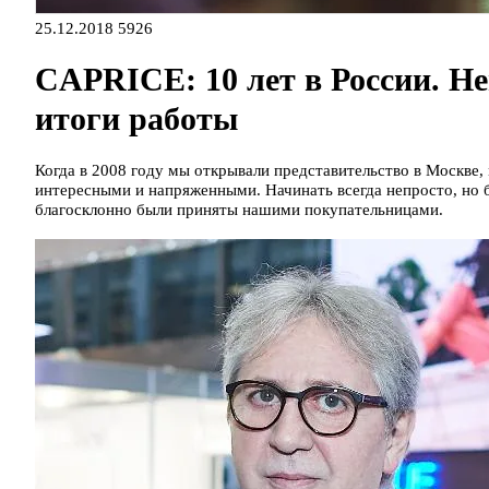
25.12.2018
5926
CAPRICE: 10 лет в России. Н
итоги работы
Когда в 2008 году мы открывали представительство в Москве,
интересными и напряженными. Начинать всегда непросто, но 
благосклонно были приняты нашими покупательницами.