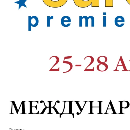
Реклама