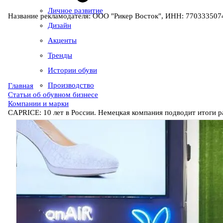
Личное развитие
Название рекламодателя: ООО "Рикер Восток", ИНН: 7703335074
Дизайн
Акценты
Тренды
Истории обуви
Производство
Главная
Статьи об обувном бизнесе
Компании и марки
CAPRICE: 10 лет в России. Немецкая компания подводит итоги 