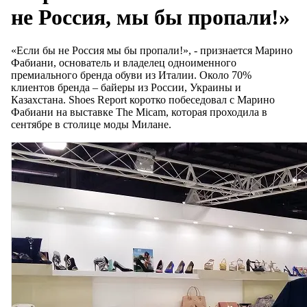
не Россия, мы бы пропали!»
«Если бы не Россия мы бы пропали!», - признается Марино
Фабиани, основатель и владелец одноименного
премиального бренда обуви из Италии. Около 70%
клиентов бренда – байеры из России, Украины и
Казахстана. Shoes Report коротко побеседовал с Марино
Фабиани на выставке The Micam, которая проходила в
сентябре в столице моды Милане.