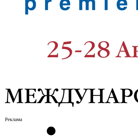
Реклама