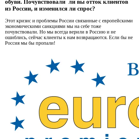
обуви. Почувствовали ли вы отток клиентов
из России, и изменился ли спрос?
Этот кризис и проблемы России связанные с европейскими
экономическими санкциями мы на себе тоже
почувствовали. Но мы всегда верили в Россию и не
ошиблись, сейчас клиенты к нам возвращаются. Если бы не
Россия мы бы пропали!