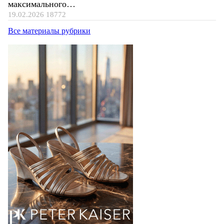
максимального…
19.02.2026
18772
Все материалы рубрики