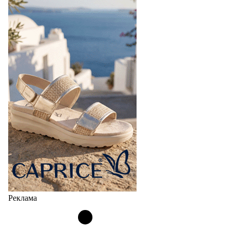
Реклама