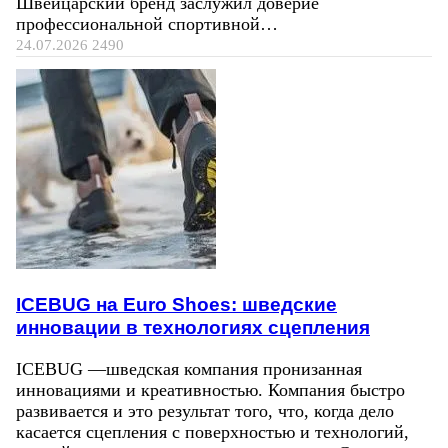
Швейцарский бренд заслужил доверие
профессиональной спортивной…
24.07.2026
2490
ICEBUG на Euro Shoes: шведские
инновации в технологиях сцепления
ICEBUG —шведская компания пронизанная
инновациями и креативностью. Компания быстро
развивается и это результат того, что, когда дело
касается сцепления с поверхностью и технологий,