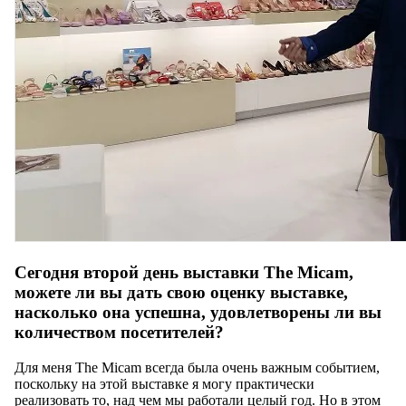
Сегодня второй день выставки The Micam,
можете ли вы дать свою оценку выставке,
насколько она успешна, удовлетворены ли вы
количеством посетителей?
Для меня The Micam всегда была очень важным событием,
поскольку на этой выставке я могу практически
реализовать то, над чем мы работали целый год. Но в этом