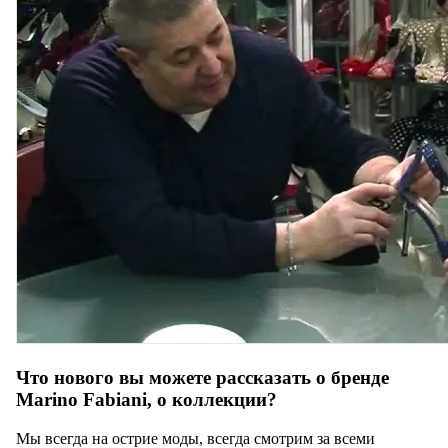
Что нового вы можете рассказать о бренде
Marino Fabiani, о коллекции?
Мы всегда на острие моды, всегда смотрим за всеми