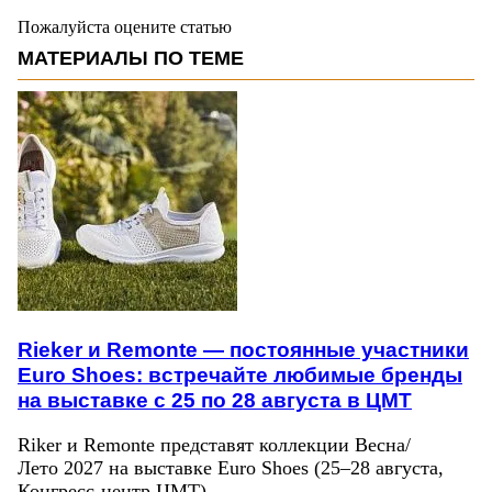
Пожалуйста оцените статью
МАТЕРИАЛЫ ПО ТЕМЕ
Rieker и Remonte — постоянные участники
Euro Shoes: встречайте любимые бренды
на выставке с 25 по 28 августа в ЦМТ
Riker и Remonte представят коллекции Весна/
Лето 2027 на выставке Euro Shoes (25–28 августа,
Конгресс‑центр ЦМТ).