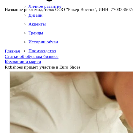
Личное развитие
Название рекламодателя: ООО "Рикер Восток", ИНН: 7703335074
Дизайн
Акценты
Тренды
Истории обуви
Производство
Главная
Статьи об обувном бизнесе
Компании и марки
Rxbshoes примет участие в Euro Shoes