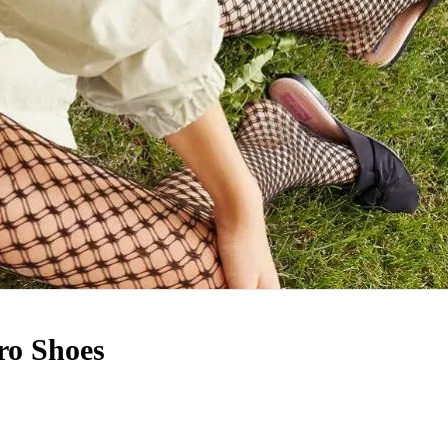
ro Shoes