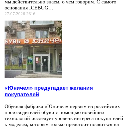
мы действительно знаем, о чем говорим. С самого
основания ICEBUG…
27.07.2026
2616
«Юничел» предугадает желания
покупателей
Обувная фабрика «Юничел» первым из российских
производителей обуви с помощью новейших
технологий исследует уровень интереса покупателей
к моделям, которым только предстоит появиться на