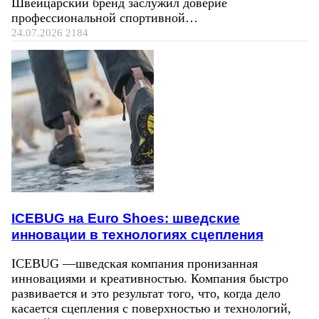
Швейцарский бренд заслужил доверие
профессиональной спортивной…
24.07.2026
2184
ICEBUG на Euro Shoes: шведские
инновации в технологиях сцепления
ICEBUG —шведская компания пронизанная
инновациями и креативностью. Компания быстро
развивается и это результат того, что, когда дело
касается сцепления с поверхностью и технологий,