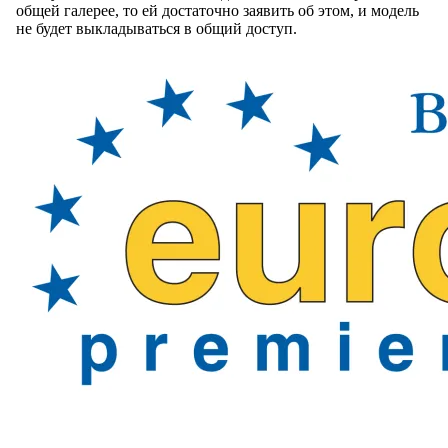
общей галерее, то ей достаточно заявить об этом, и модель
не будет выкладываться в общий доступ.