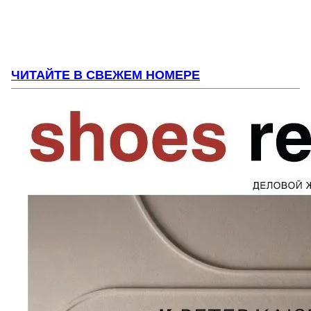
ЧИТАЙТЕ В СВЕЖЕМ НОМЕРЕ