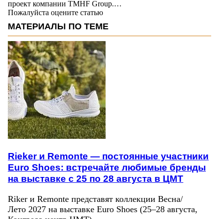
проект компании TMHF Group.…
Пожалуйста оцените статью
МАТЕРИАЛЫ ПО ТЕМЕ
Rieker и Remonte — постоянные участники
Euro Shoes: встречайте любимые бренды
на выставке с 25 по 28 августа в ЦМТ
Riker и Remonte представят коллекции Весна/
Лето 2027 на выставке Euro Shoes (25–28 августа,