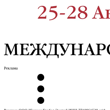
Реклама