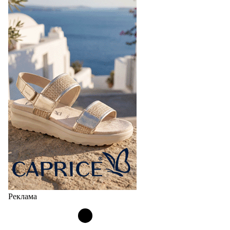
Реклама