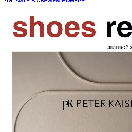
ЧИТАЙТЕ В СВЕЖЕМ НОМЕРЕ