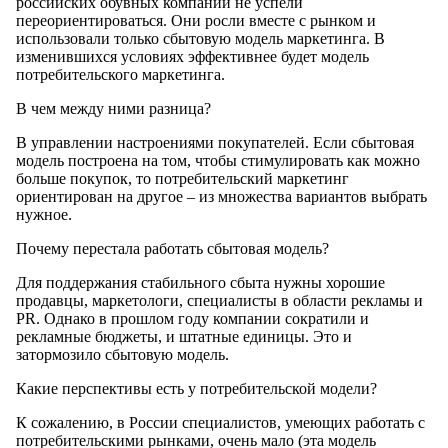
российских обувных компаний не успели
переориентироваться. Они росли вместе с рынком и
использовали только сбытовую модель маркетинга. В
изменившихся условиях эффективнее будет модель
потребительского маркетинга.
В чем между ними разница?
В управлении настроениями покупателей. Если сбытовая
модель построена на том, чтобы стимулировать как можно
больше покупок, то потребительский маркетинг
ориентирован на другое – из множества вариантов выбрать
нужное.
Почему перестала работать сбытовая модель?
Для поддержания стабильного сбыта нужны хорошие
продавцы, маркетологи, специалисты в области рекламы и
PR. Однако в прошлом году компании сократили и
рекламные бюджеты, и штатные единицы. Это и
затормозило сбытовую модель.
Какие перспективы есть у потребительской модели?
К сожалению, в России специалистов, умеющих работать с
потребительскими рынками, очень мало (эта модель