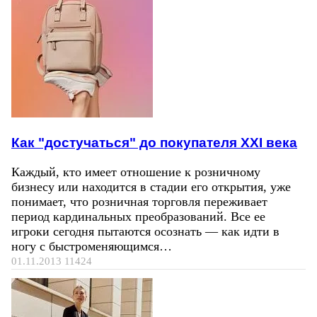
Как "достучаться" до покупателя ХХI века
Каждый, кто имеет отношение к розничному
бизнесу или находится в стадии его открытия, уже
понимает, что розничная торговля переживает
период кардинальных преобразований. Все ее
игроки сегодня пытаются осознать — как идти в
ногу с быстроменяющимся…
01.11.2013
11424