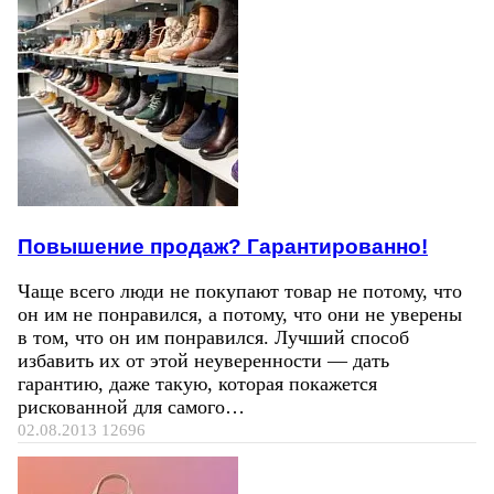
Повышение продаж? Гарантированно!
Чаще всего люди не покупают товар не потому, что
он им не понравился, а потому, что они не уверены
в том, что он им понравился. Лучший способ
избавить их от этой неуверенности — дать
гарантию, даже такую, которая покажется
рискованной для самого…
02.08.2013
12696