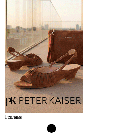
Реклама