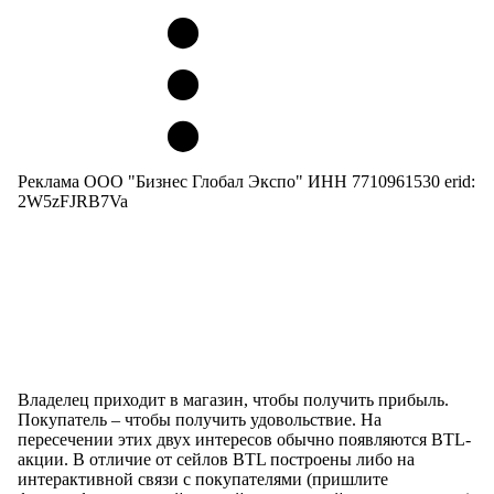
Реклама ООО "Бизнес Глобал Экспо" ИНН 7710961530 erid:
2W5zFJRB7Va
Владелец приходит в магазин, чтобы получить прибыль.
Покупатель – чтобы получить удовольствие. На
пересечении этих двух интересов обычно появляются BTL-
акции. В отличие от сейлов BTL построены либо на
интерактивной связи с покупателями (пришлите