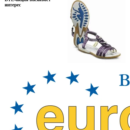
интерес