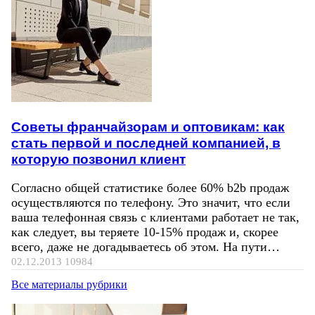
Советы франчайзорам и оптовикам: как
стать первой и последней компанией, в
которую позвонил клиент
Согласно общей статистике более 60% b2b продаж
осуществляются по телефону. Это значит, что если
ваша телефонная связь с клиентами работает не так,
как следует, вы теряете 10-15% продаж и, скорее
всего, даже не догадываетесь об этом. На пути…
02.12.2013
10984
Все материалы рубрики