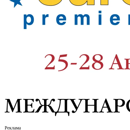
Реклама