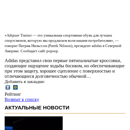
«Adipure Trainer — это уникальная спортивная обувь для лучших
спортсменов, которую мы предлагаем всем нашим потребителям», —
говорит Патрик Нильссон (Patrik Nilsson), президент adidas в Северной
Америке. Сообщает сайт popsop.
Adidas представил свои первые пятипальчатые кроссовки,
создающие ощущение ходьбы босиком, но обеспечивающие
при этом защиту, хорошее сцепление с поверхностью и
отличающиеся долговечностью обычной…
Добавить в закладки:
Рейтинг
Возврат к списку
АКТУАЛЬНЫЕ НОВОСТИ