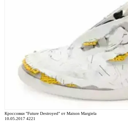
Кроссовки "Future Destroyed" от Maison Margiela
10.05.2017
4221