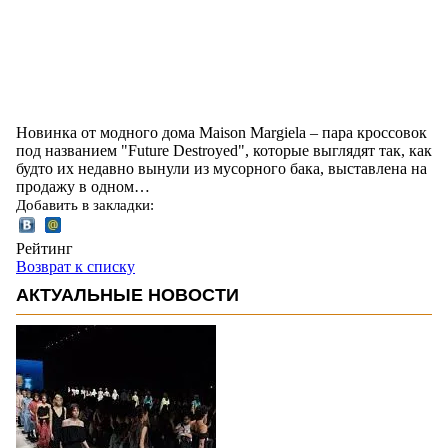
Новинка от модного дома Maison Margiela – пара кроссовок
под названием "Future Destroyed", которые выглядят так, как
будто их недавно вынули из мусорного бака, выставлена на
продажу в одном…
Добавить в закладки:
Рейтинг
Возврат к списку
АКТУАЛЬНЫЕ НОВОСТИ