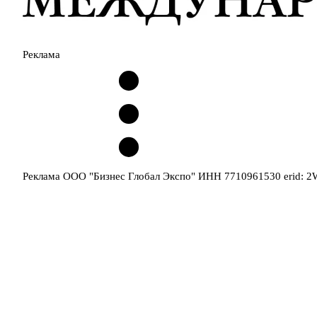
Реклама
Реклама ООО "Бизнес Глобал Экспо" ИНН 7710961530 erid: 