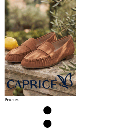
Реклама