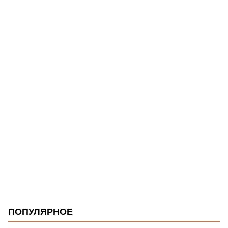
ПОПУЛЯРНОЕ