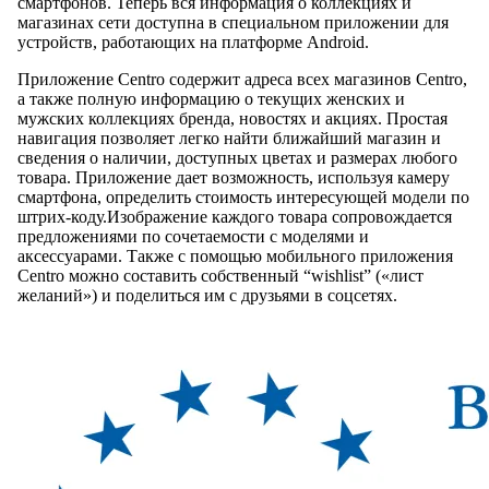
смартфонов. Теперь вся информация о коллекциях и
магазинах сети доступна в специальном приложении для
устройств, работающих на платформе Android.
Приложение Centro содержит адреса всех магазинов Centro,
а также полную информацию о текущих женских и
мужских коллекциях бренда, новостях и акциях. Простая
навигация позволяет легко найти ближайший магазин и
сведения о наличии, доступных цветах и размерах любого
товара. Приложение дает возможность, используя камеру
смартфона, определить стоимость интересующей модели по
штрих-коду.Изображение каждого товара сопровождается
предложениями по сочетаемости с моделями и
аксессуарами. Также с помощью мобильного приложения
Centro можно составить собственный “wishlist” («лист
желаний») и поделиться им с друзьями в соцсетях.