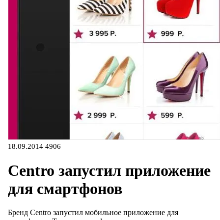
18.09.2014
4906
Centro запустил приложение
для смартфонов
Бренд Centro запустил мобильное приложение для