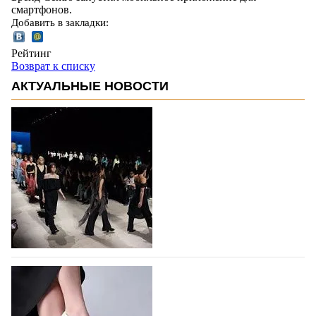
смартфонов.
Добавить в закладки:
Рейтинг
Возврат к списку
АКТУАЛЬНЫЕ НОВОСТИ
На участие в Московской неделе моды
подано 1047 заявок