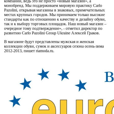
компании, ведь это не просто «новый магазин», а
монобренд. Мы поддерживаем мировую практику Carlo
Pazolini, открывая магазины в знаковых, примечательных
местах крупных городов. Мы принимаем только высокие
стандарты как по отношению к качеству и дизайну обуви,
так и к выбору торговых площадок. Наш новый магазин –
очередное тому подтверждение», - отметил директор по
развитию Carlo Pazolini Group Ukraine Алексей Граков.
В магазине будут представлены мужская и женская
коллекции обуви, сумок и аксессуаров сезона осень-зима
2012-2013, пишет riamoda.ru.