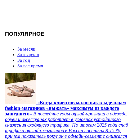
ПОПУЛЯРНОЕ
За месяц
За квартал
За год
За все время
«Когда клиентов мало: как владельцам
fashion-магазинов «выжать» максимум из каждого
зашедшего»
В последние годы офлайн-розница в одежде,
обуви и аксессуарах работает в условиях устойчивого
снижения входящего трафика. По итогам 2025 года спад
трафика офлайн-магазинов в России составил 8-15 %,
причем показатель покупок в офлайн-сегменте снижался