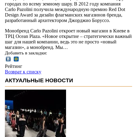
городах по всему земному шару. В 2012 году компания
Carlo Pazolini получила международную премию Red Dot
Design Award за дизайн флагманских магазинов бренда,
разработанный архитектором Джорджио Боруссо.
Монобренд Carlo Pazolini откроет новый магазин в Киеве в
ТРЦ Ocean Plaza. «Новое открытие – стратегически важный
шаг для нашей компании, ведь это не просто «новый
магазин», а монобренд. Мы…
Добавить в закладки:
Рейтинг
Возврат к списку
АКТУАЛЬНЫЕ НОВОСТИ