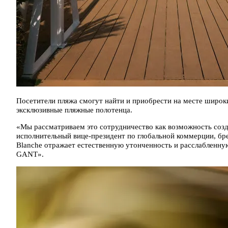
Посетители пляжа смогут найти и приобрести на месте широк
эксклюзивные пляжные полотенца.
«Мы рассматриваем это сотрудничество как возможность созд
исполнительный вице-президент по глобальной коммерции, бр
Blanche отражает естественную утонченность и расслабленн
GANT».