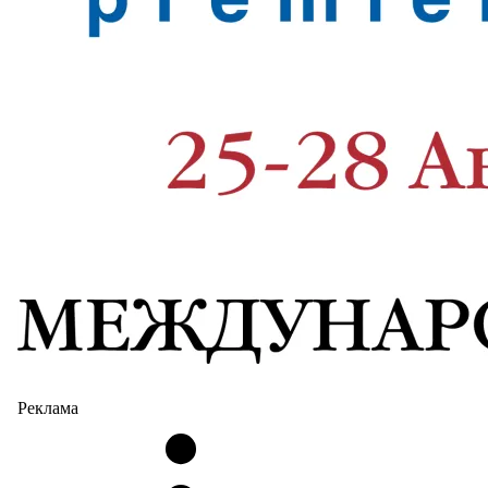
Реклама