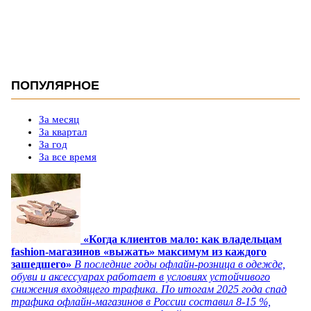
ПОПУЛЯРНОЕ
За месяц
За квартал
За год
За все время
«Когда клиентов мало: как владельцам
fashion-магазинов «выжать» максимум из каждого
зашедшего»
В последние годы офлайн-розница в одежде,
обуви и аксессуарах работает в условиях устойчивого
снижения входящего трафика. По итогам 2025 года спад
трафика офлайн-магазинов в России составил 8-15 %,