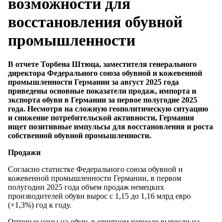
возможности для
восстановления обувной
промышленности
В отчете Торбена Штюца, заместителя генерального
директора Федерального союза обувной и кожевенной
промышленности Германии за август 2025 года
приведены основные показатели продаж, импорта и
экспорта обуви в Германии за первое полугодие 2025
года. Несмотря на сложную геополитическую ситуацию
и снижение потребительской активности, Германия
ищет позитивные импульсы для восстановления и роста
собственной обувной промышленности.
Продажи
Согласно статистке Федерального союза обувной и
кожевенной промышленности Германии, в первом
полугодии 2025 года объем продаж немецких
производителей обуви вырос с 1,15 до 1,16 млрд евро
(+1,3%) год к году.
Оптовые цены на обувь в отчетном периоде выросли на