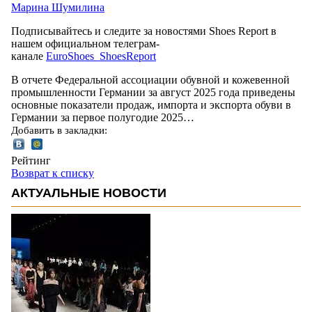
Марина Шумилина
Подписывайтесь и следите за новостями Shoes Report в
нашем официальном телеграм-
канале
EuroShoes_ShoesReport
В отчете Федеральной ассоциации обувной и кожевенной
промышленности Германии за август 2025 года приведены
основные показатели продаж, импорта и экспорта обуви в
Германии за первое полугодие 2025…
Добавить в закладки:
Рейтинг
Возврат к списку
АКТУАЛЬНЫЕ НОВОСТИ