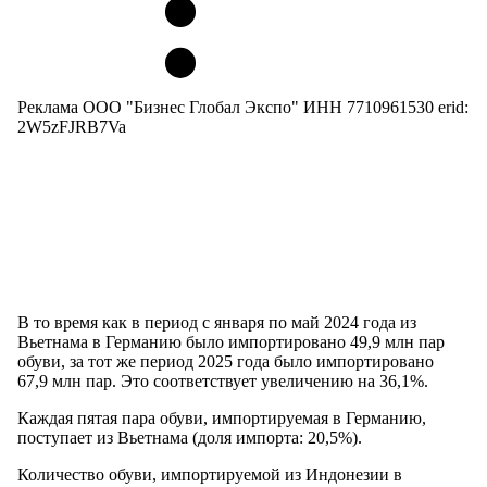
Реклама ООО "Бизнес Глобал Экспо" ИНН 7710961530 erid:
2W5zFJRB7Va
В то время как в период с января по май 2024 года из
Вьетнама в Германию было импортировано 49,9 млн пар
обуви, за тот же период 2025 года было импортировано
67,9 млн пар. Это соответствует увеличению на 36,1%.
Каждая пятая пара обуви, импортируемая в Германию,
поступает из Вьетнама (доля импорта: 20,5%).
Количество обуви, импортируемой из Индонезии в