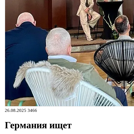
26.08.2025
3466
Германия ищет