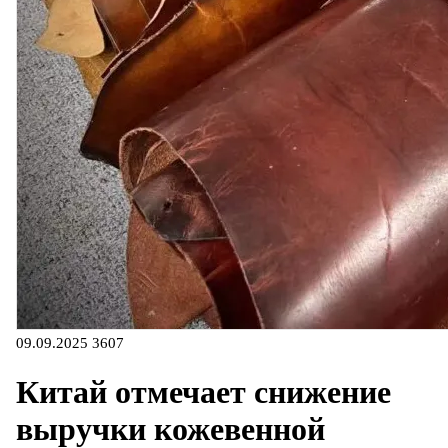
09.09.2025
3607
Китай отмечает снижение
выручки кожевенной