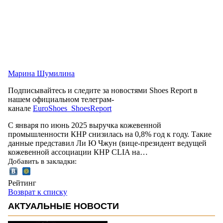
Марина Шумилина
Подписывайтесь и следите за новостями Shoes Report в
нашем официальном телеграм-
канале
EuroShoes_ShoesReport
С января по июнь 2025 выручка кожевенной
промышленности КНР снизилась на 0,8% год к году. Такие
данные представил Ли Ю Чжун (вице-президент ведущей
кожевенной ассоциации КНР CLIA на…
Добавить в закладки:
Рейтинг
Возврат к списку
АКТУАЛЬНЫЕ НОВОСТИ