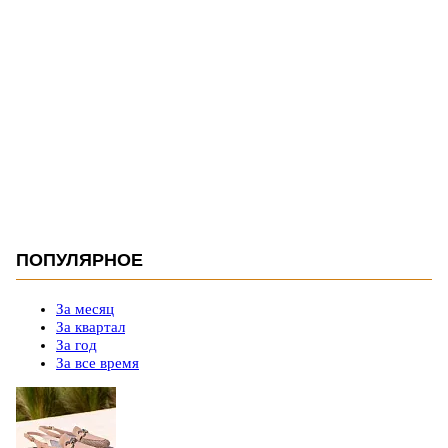
ПОПУЛЯРНОЕ
За месяц
За квартал
За год
За все время