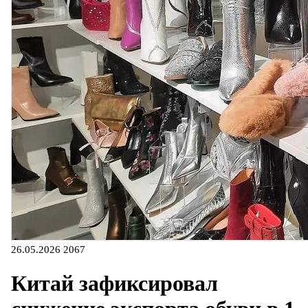
26.05.2026
2067
Китай зафиксировал