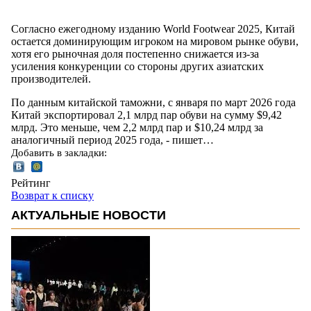
Согласно ежегодному изданию World Footwear 2025, Китай
остается доминирующим игроком на мировом рынке обуви,
хотя его рыночная доля постепенно снижается из-за
усиления конкуренции со стороны других азиатских
производителей.
По данным китайской таможни, с января по март 2026 года
Китай экспортировал 2,1 млрд пар обуви на сумму $9,42
млрд. Это меньше, чем 2,2 млрд пар и $10,24 млрд за
аналогичный период 2025 года, - пишет…
Добавить в закладки:
Рейтинг
Возврат к списку
АКТУАЛЬНЫЕ НОВОСТИ