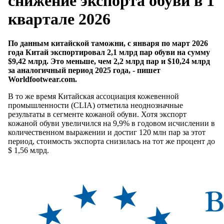
снижение экспорта обуви в 1
квартале 2026
По данным китайской таможни, с января по март 2026
года Китай экспортировал 2,1 млрд пар обуви на сумму
$9,42 млрд. Это меньше, чем 2,2 млрд пар и $10,24 млрд
за аналогичный период 2025 года, - пишет
Worldfootwear.com.
В то же время Китайская ассоциация кожевенной
промышленности (CLIA) отметила неоднозначные
результаты в сегменте кожаной обуви. Хотя экспорт
кожаной обуви увеличился на 9,9% в годовом исчислении в
количественном выражении и достиг 120 млн пар за этот
период, стоимость экспорта снизилась на тот же процент до
$ 1,56 млрд.