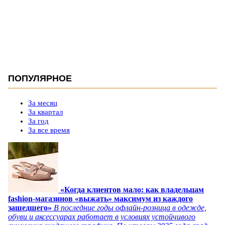
ПОПУЛЯРНОЕ
За месяц
За квартал
За год
За все время
«Когда клиентов мало: как владельцам
fashion-магазинов «выжать» максимум из каждого
зашедшего»
В последние годы офлайн-розница в одежде,
обуви и аксессуарах работает в условиях устойчивого