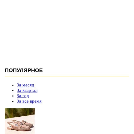
ПОПУЛЯРНОЕ
За месяц
За квартал
За год
За все время