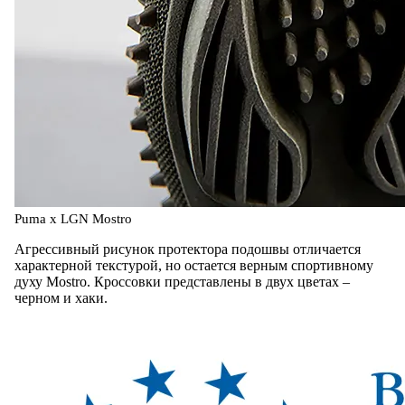
Puma x LGN Mostro
Агрессивный рисунок протектора подошвы отличается
характерной текстурой, но остается верным спортивному
духу Mostro. Кроссовки представлены в двух цветах –
черном и хаки.