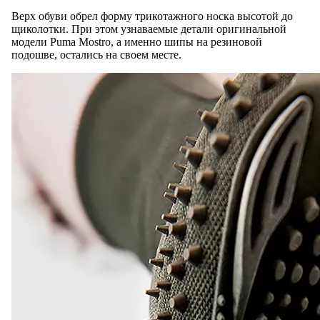
Верх обуви обрел форму трикотажного носка высотой до
щиколотки. При этом узнаваемые детали оригинальной
модели Puma Mostro, а именно шипы на резиновой
подошве, остались на своем месте.