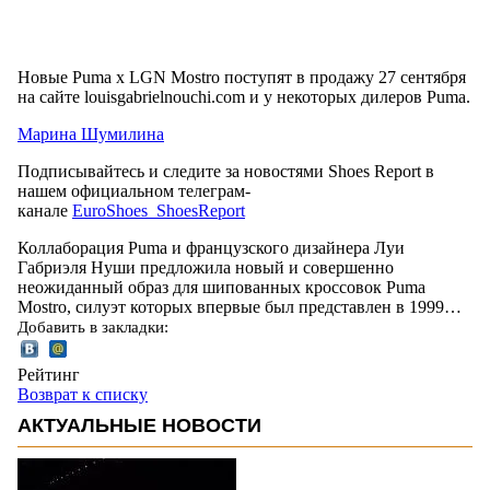
Новые Puma x LGN Mostro поступят в продажу 27 сентября
на сайте louisgabrielnouchi.com и у некоторых дилеров Puma.
Марина Шумилина
Подписывайтесь и следите за новостями Shoes Report в
нашем официальном телеграм-
канале
EuroShoes_ShoesReport
Коллаборация Puma и французского дизайнера Луи
Габриэля Нуши предложила новый и совершенно
неожиданный образ для шипованных кроссовок Puma
Mostro, силуэт которых впервые был представлен в 1999…
Добавить в закладки:
Рейтинг
Возврат к списку
АКТУАЛЬНЫЕ НОВОСТИ