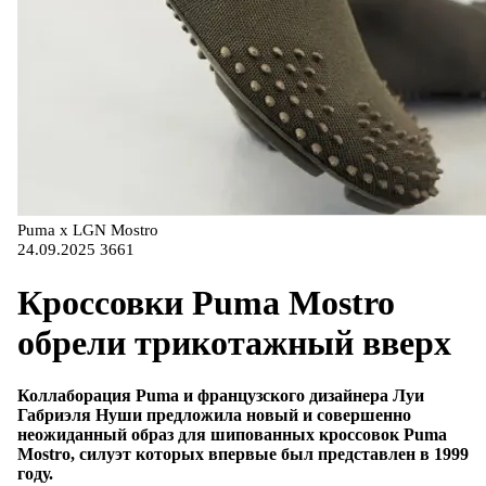
Puma x LGN Mostro
24.09.2025
3661
Кроссовки Puma Mostro
обрели трикотажный вверх
Коллаборация Puma и французского дизайнера Луи
Габриэля Нуши предложила новый и совершенно
неожиданный образ для шипованных кроссовок Puma
Mostro, силуэт которых впервые был представлен в 1999
году.