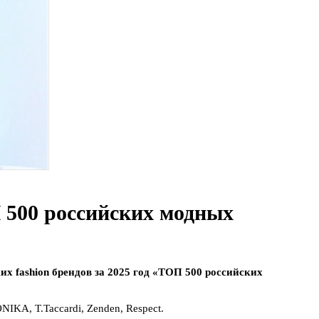
 500 российских модных
х fashion брендов за 2025 год «ТОП 500 российских
IKA, T.Taccardi, Zenden, Respect.