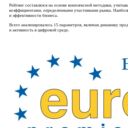
Рейтинг составлялся на основе комплексной методики, учиты
коэффициентами, определенными участниками рынка. Наиболь
и эффективности бизнеса.
Всего анализировалось 15 параметров, включая динамику про
и активность в цифровой среде.