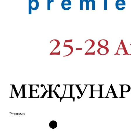
Реклама