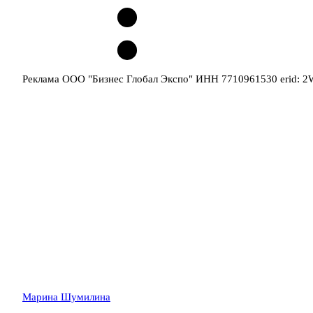
Реклама ООО "Бизнес Глобал Экспо" ИНН 7710961530 erid: 
Марина Шумилина