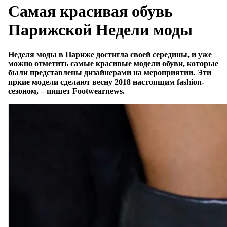
Самая красивая обувь
Парижской Недели моды
Неделя моды в Париже достигла своей середины, и уже
можно отметить самые красивые модели обуви, которые
были представлены дизайнерами на мероприятии. Эти
яркие модели сделают весну 2018 настоящим fashion-
сезоном, – пишет Footwearnews.