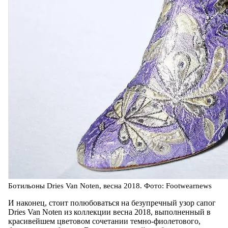
Ботильоны Dries Van Noten, весна 2018. Фото: Footwearnews
И наконец, стоит полюбоваться на безупречный узор сапог
Dries Van Noten из коллекции весна 2018, выполненный в
красивейшем цветовом сочетании темно-фиолетового,