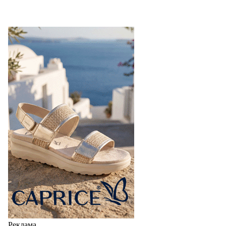
Реклама