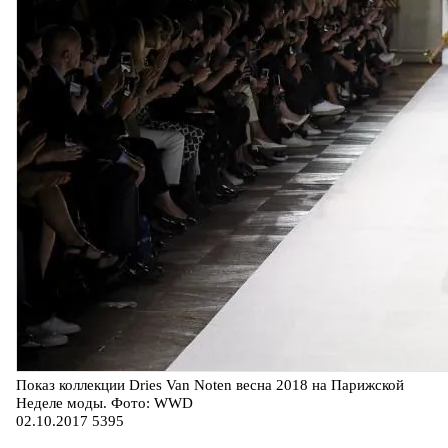
Показ коллекции Dries Van Noten весна 2018 на Парижской
Неделе моды. Фото: WWD
02.10.2017
5395