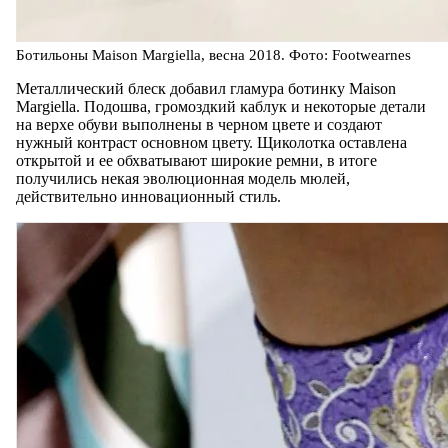
Ботильоны Maison Margiella, весна 2018. Фото: Footwearnes
Металлический блеск добавил гламура ботинку Maison
Margiella. Подошва, громоздкий каблук и некоторые детали
на верхе обуви выполнены в черном цвете и создают
нужный контраст основном цвету. Щиколотка оставлена
открытой и ее обхватывают широкие ремни, в итоге
получились некая эволюционная модель мюлей,
действительно инновационный стиль.