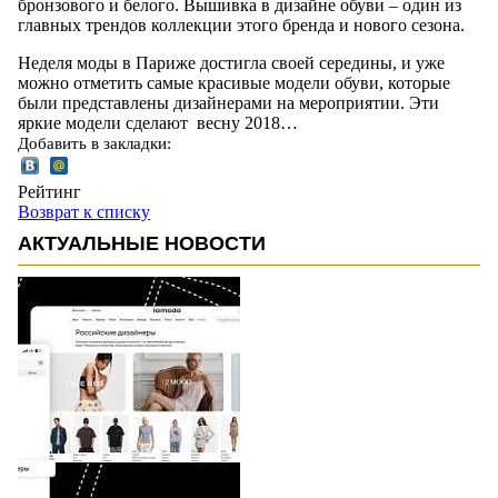
бронзового и белого. Вышивка в дизайне обуви – один из
главных трендов коллекции этого бренда и нового сезона.
Неделя моды в Париже достигла своей середины, и уже
можно отметить самые красивые модели обуви, которые
были представлены дизайнерами на мероприятии. Эти
яркие модели сделают весну 2018…
Добавить в закладки:
Рейтинг
Возврат к списку
АКТУАЛЬНЫЕ НОВОСТИ