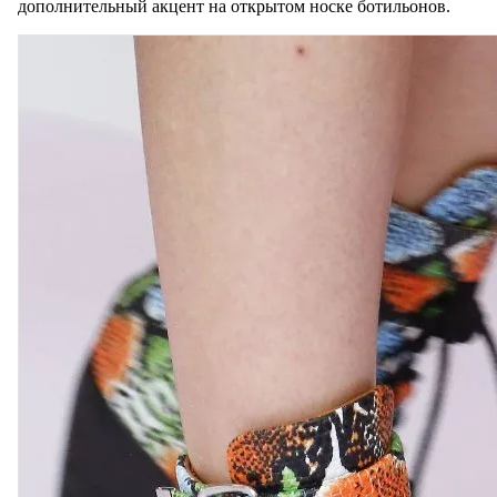
дополнительный акцент на открытом носке ботильонов.