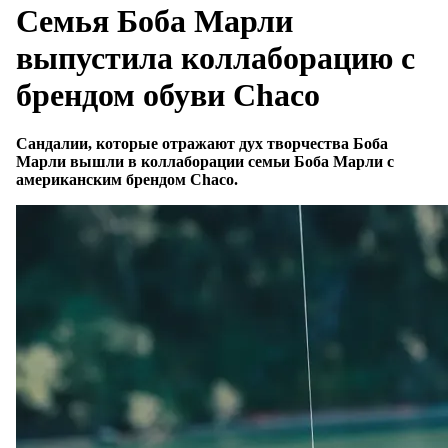
Семья Боба Марли
выпустила коллаборацию с
брендом обуви Chaco
Сандалии, которые отражают дух творчества Боба
Марли вышли в коллаборации семьи Боба Марли с
американским брендом Chaco.