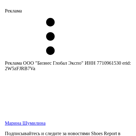
Реклама
Реклама ООО "Бизнес Глобал Экспо" ИНН 7710961530 erid:
2W5zFJRB7Va
Марина Шумилина
Подписывайтесь и следите за новостями Shoes Report в