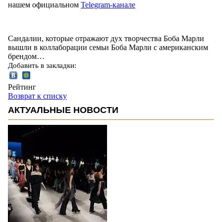
нашем официальном
Telegram-канале
Сандалии, которые отражают дух творчества Боба Марли
вышли в коллаборации семьи Боба Марли с американским
брендом…
Добавить в закладки:
Рейтинг
Возврат к списку
АКТУАЛЬНЫЕ НОВОСТИ