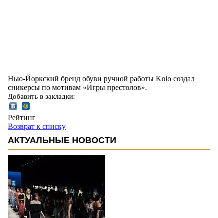
Нью-Йоркский бренд обуви ручной работы Koio создал
сникерсы по мотивам «Игры престолов».
Добавить в закладки:
Рейтинг
Возврат к списку
АКТУАЛЬНЫЕ НОВОСТИ