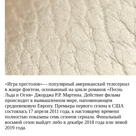
«Игра престолов»— популярный американский телесериал
в жанре фэнтези, основанный на цикле романов «Песнь
Льда и Огня» Джорджа Р.Р. Мартина. Действие фильма
происходит в вымышленном мире, напоминающем
средневековую Европу. Премьера первого сезона в США
состоялась 17 апреля 2011 года, к настоящему времени
полностью показаны семь сезонов сериала. Финальный
восьмой сезон выйдет либо в декабре 2018 года или зимой
2019 года.