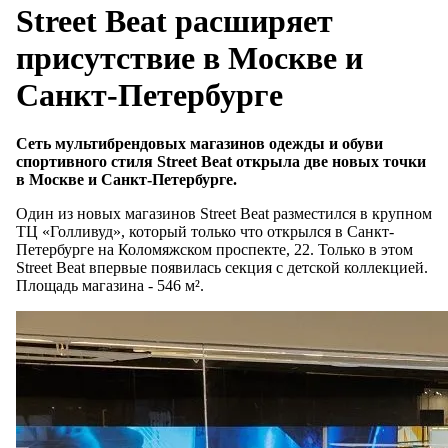
Street Beat расширяет
присутствие в Москве и
Санкт-Петербурге
Сеть мультибрендовых магазинов одежды и обуви
спортивного стиля Street Beat открыла две новых точки
в Москве и Санкт-Петербурге.
Один из новых магазинов Street Beat разместился в крупном
ТЦ «Голливуд», который только что открылся в Санкт-
Петербурге на Коломяжском проспекте, 22. Только в этом
Street Beat впервые появилась секция с детской коллекцией.
Площадь магазина - 546 м².