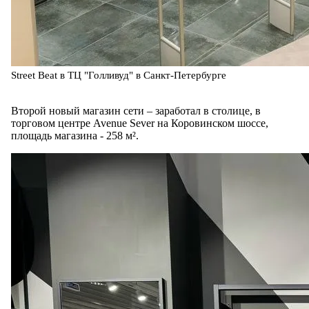
Street Beat в ТЦ "Голливуд" в Санкт-Петербурге
Второй новый магазин сети – заработал в столице, в
торговом центре Avenue Sever на Коровинском шоссе,
площадь магазина - 258 м².