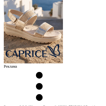
Реклама