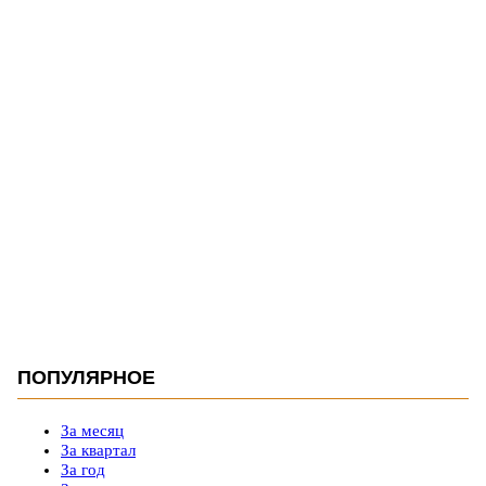
ПОПУЛЯРНОЕ
За месяц
За квартал
За год