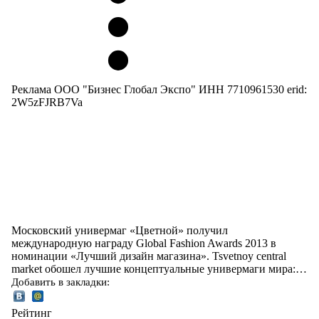
Реклама ООО "Бизнес Глобал Экспо" ИНН 7710961530 erid:
2W5zFJRB7Va
Московский универмаг «Цветной» получил
международную награду Global Fashion Awards 2013 в
номинации «Лучший дизайн магазина». Tsvetnoy central
market обошел лучшие концептуальные универмаги мира:…
Добавить в закладки:
Рейтинг