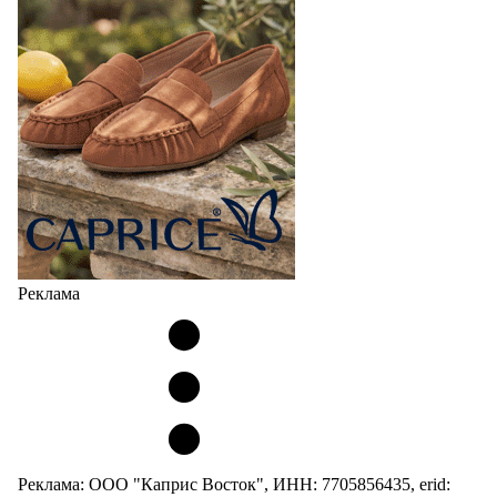
Реклама
Реклама: ООО "Каприс Восток", ИНН: 7705856435, erid: