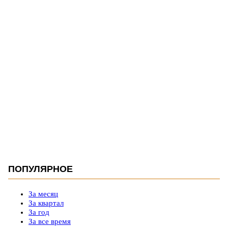
ПОПУЛЯРНОЕ
За месяц
За квартал
За год
За все время