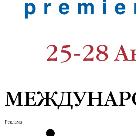
Реклама