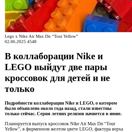
Lego x Nike Air Max Dn “Tour Yellow”
02.06.2025
4548
В коллаборации Nike и
LEGO выйдут две пары
кроссовок для детей и не
только
Подробности коллаборации Nike и LEGO, о котором
было объявлено около года назад, стали известны
только сейчас. Серия летних релизов начнется в июне.
Планируется выпуск кроссовок Nike Air Max Dn “Tour
Yellow”, в фирменном желтом цвете LEGO, фактура верха