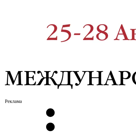
Реклама