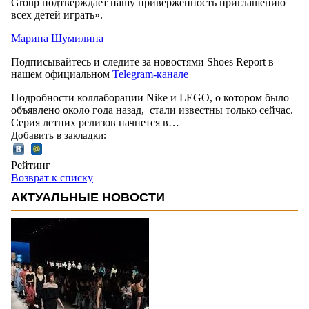
Group подтверждает нашу приверженность приглашению
всех детей играть».
Марина Шумилина
Подписывайтесь и следите за новостями Shoes Report в
нашем официальном
Telegram-канале
Подробности коллаборации Nike и LEGO, о котором было
объявлено около года назад, стали известны только сейчас.
Серия летних релизов начнется в…
Добавить в закладки:
Рейтинг
Возврат к списку
АКТУАЛЬНЫЕ НОВОСТИ