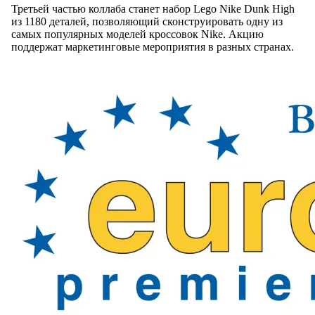
Третьей частью коллаба станет набор Lego Nike Dunk High
из 1180 деталей, позволяющий сконструировать одну из
самых популярных моделей кроссовок Nike. Акцию
поддержат маркетинговые мероприятия в разных странах.