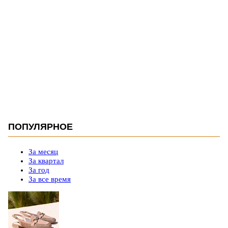
ПОПУЛЯРНОЕ
За месяц
За квартал
За год
За все время