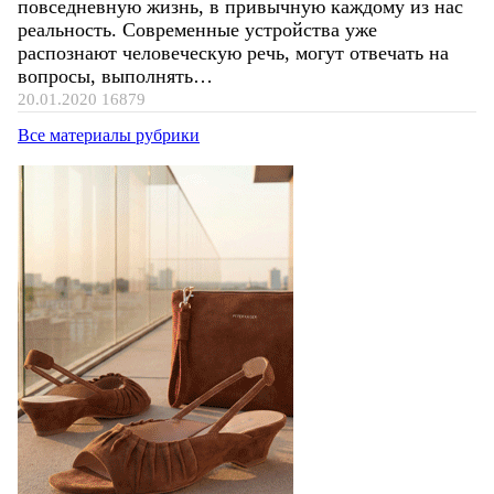
повседневную жизнь, в привычную каждому из нас
реальность. Современные устройства уже
распознают человеческую речь, могут отвечать на
вопросы, выполнять…
20.01.2020
16879
Все материалы рубрики