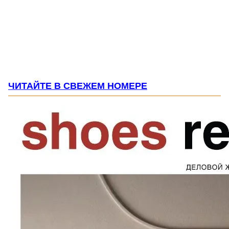
ЧИТАЙТЕ В СВЕЖЕМ НОМЕРЕ