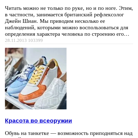
Читать можно не только по руке, но и по ноге. Этим,
в частности, занимается британский рефлексолог
Джейн Шиан. Мы приводим несколько ее
наблюдений, которыми можно воспользоваться для
определения характера человека по строению его…
28.11.2013
103399
Красота во всеоружии
Обувь на танкетке — возможность приподняться над