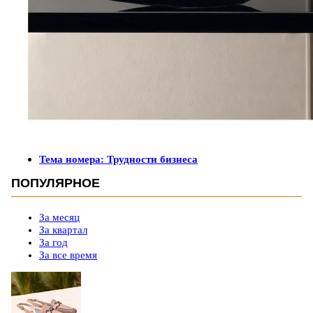
Тема номера: Трудности бизнеса
ПОПУЛЯРНОЕ
За месяц
За квартал
За год
За все время