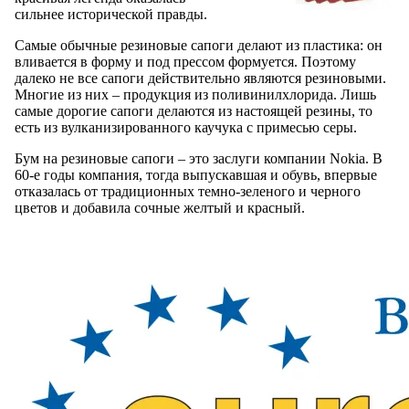
сильнее исторической правды.
Самые обычные резиновые сапоги делают из пластика: он
вливается в форму и под прессом формуется. Поэтому
далеко не все сапоги действительно являются резиновыми.
Многие из них – продукция из поливинилхлорида. Лишь
самые дорогие сапоги делаются из настоящей резины, то
есть из вулканизированного каучука с примесью серы.
Бум на резиновые сапоги – это заслуги компании Nokia. В
60-е годы компания, тогда выпускавшая и обувь, впервые
отказалась от традиционных темно-зеленого и черного
цветов и добавила сочные желтый и красный.