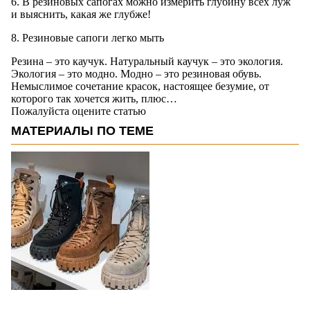
6. В резиновых сапогах можно измерить глубину всех луж
и выяснить, какая же глубже!
8. Резиновые сапоги легко мыть
Резина – это каучук. Натуральный каучук – это экология.
Экология – это модно. Модно – это резиновая обувь.
Немыслимое сочетание красок, настоящее безумие, от
которого так хочется жить, плюс…
Пожалуйста оцените статью
МАТЕРИАЛЫ ПО ТЕМЕ