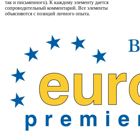
так и письменного). К каждому элементу дается
сопроводительный комментарий. Все элементы
объясняются с позиций личного опыта.