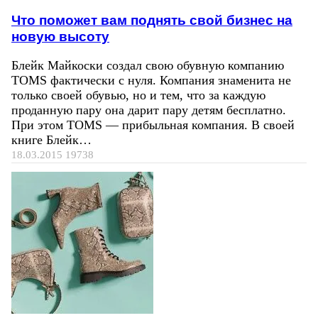
Что поможет вам поднять свой бизнес на
новую высоту
Блейк Майкоски создал свою обувную компанию
TOMS фактически с нуля. Компания знаменита не
только своей обувью, но и тем, что за каждую
проданную пару она дарит пару детям бесплатно.
При этом TOMS — прибыльная компания. В своей
книге Блейк…
18.03.2015
19738