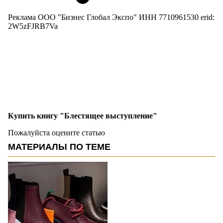
Реклама ООО "Бизнес Глобал Экспо" ИНН 7710961530 erid:
2W5zFJRB7Va
Купить книгу "Блестящее выступление"
Пожалуйста оцените статью
МАТЕРИАЛЫ ПО ТЕМЕ