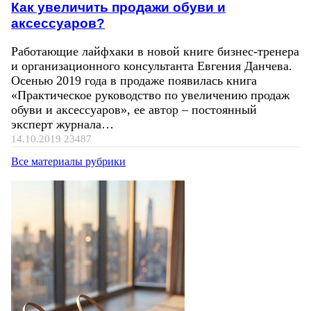
Как увеличить продажи обуви и
аксессуаров?
Работающие лайфхаки в новой книге бизнес-тренера
и организационного консультанта Евгения Данчева.
Осенью 2019 года в продаже появилась книга
«Практическое руководство по увеличению продаж
обуви и аксессуаров», ее автор – постоянный
эксперт журнала…
14.10.2019
23487
Все материалы рубрики