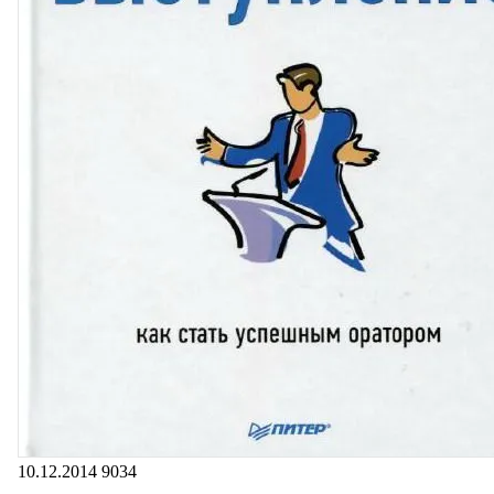
10.12.2014
9034