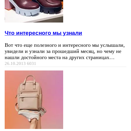
Что интересного мы узнали
Вот что еще полезного и интересного мы услышали,
увидели и узнали за прошедший месяц, но чему не
нашли достойного места на других страницах…
26.10.2013
6031