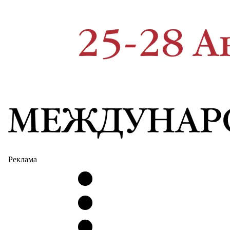
Реклама