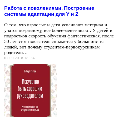
Работа с поколениями. Построение
системы адаптации для Y и Z
О том, что взрослые и дети усваивают материал и
учатся по-разному, все более-менее знают. У детей и
подростков скорость обучения фантастическая, после
30 лет этот показатель снижается у большинства
людей, вот почему студентам-первокурсникам
родители…
07.09.2018
18534