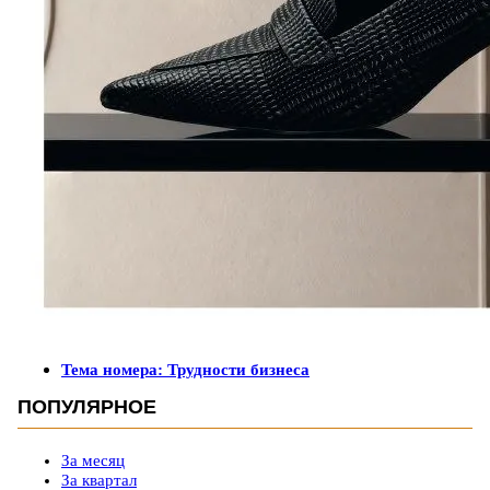
Тема номера: Трудности бизнеса
ПОПУЛЯРНОЕ
За месяц
За квартал