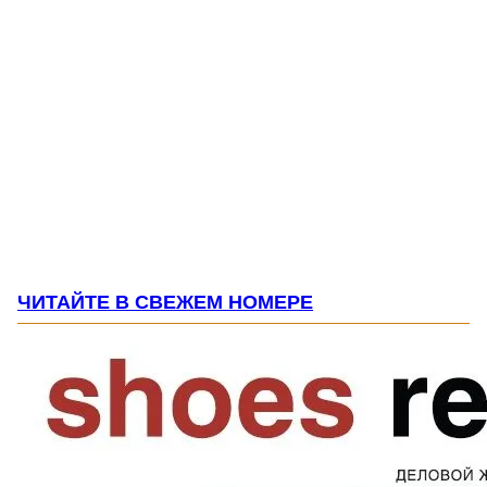
ЧИТАЙТЕ В СВЕЖЕМ НОМЕРЕ