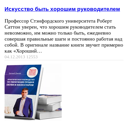
Искусство быть хорошим руководителем
Профессор Стэнфордского университета Роберт
Саттон уверен, что хорошим руководителем стать
невозможно, им можно только быть, ежедневно
совершая правильные шаги и постоянно работая над
собой. В оригинале название книги звучит примерно
как «Хороший…
04.12.2013
12553