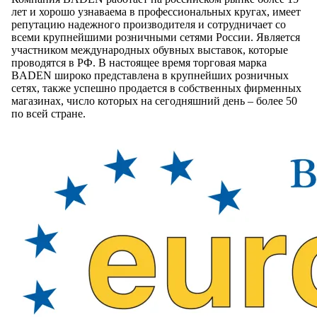
лет и хорошо узнаваема в профессиональных кругах, имеет
репутацию надежного производителя и сотрудничает со
всеми крупнейшими розничными сетями России. Является
участником международных обувных выставок, которые
проводятся в РФ. В настоящее время торговая марка
BADEN широко представлена в крупнейших розничных
сетях, также успешно продается в собственных фирменных
магазинах, число которых на сегодняшний день – более 50
по всей стране.