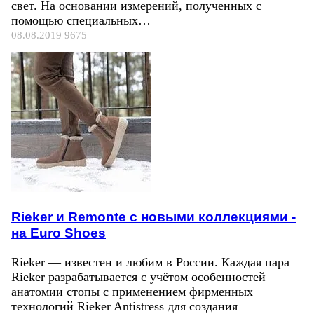
свет. На основании измерений, полученных с
помощью специальных…
08.08.2019
9675
Rieker и Remonte с новыми коллекциями -
на Euro Shoes
Rieker — известен и любим в России. Каждая пара
Rieker разрабатывается с учётом особенностей
анатомии стопы с применением фирменных
технологий Rieker Antistress для создания