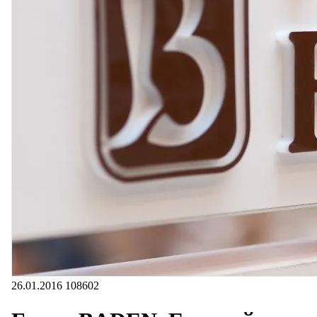
26.01.2016
108602