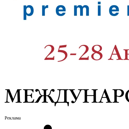
Реклама