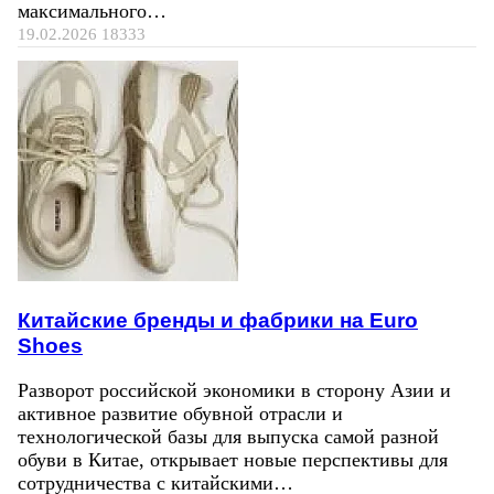
максимального…
19.02.2026
18333
Китайские бренды и фабрики на Euro
Shoes
Разворот российской экономики в сторону Азии и
активное развитие обувной отрасли и
технологической базы для выпуска самой разной
обуви в Китае, открывает новые перспективы для
сотрудничества с китайскими…