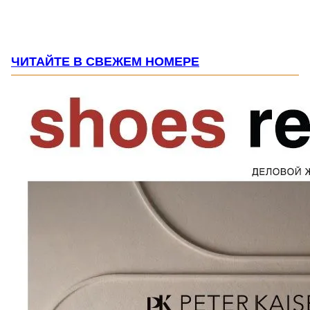
ЧИТАЙТЕ В СВЕЖЕМ НОМЕРЕ