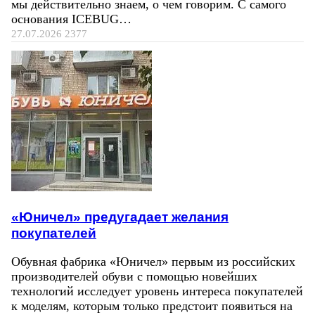
мы действительно знаем, о чем говорим. С самого
основания ICEBUG…
27.07.2026
2377
«Юничел» предугадает желания
покупателей
Обувная фабрика «Юничел» первым из российских
производителей обуви с помощью новейших
технологий исследует уровень интереса покупателей
к моделям, которым только предстоит появиться на