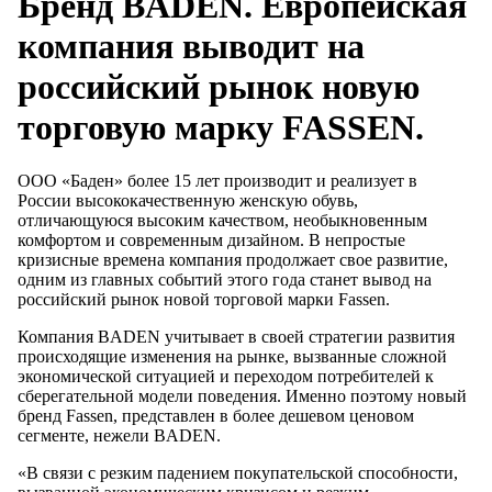
Бренд BADEN. Европейская
компания выводит на
российский рынок новую
торговую марку FASSEN.
ООО «Баден» более 15 лет производит и реализует в
России высококачественную женскую обувь,
отличающуюся высоким качеством, необыкновенным
комфортом и современным дизайном. В непростые
кризисные времена компания продолжает свое развитие,
одним из главных событий этого года станет вывод на
российский рынок новой торговой марки Fassen.
Компания BADEN учитывает в своей стратегии развития
происходящие изменения на рынке, вызванные сложной
экономической ситуацией и переходом потребителей к
сберегательной модели поведения. Именно поэтому новый
бренд Fassen, представлен в более дешевом ценовом
сегменте, нежели BADEN.
«В связи с резким падением покупательской способности,