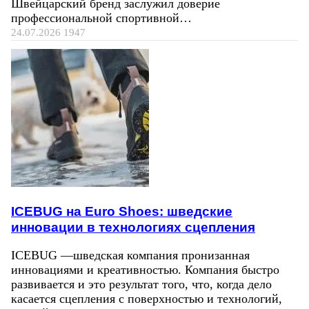
Швейцарский бренд заслужил доверие
профессиональной спортивной…
24.07.2026
1947
ICEBUG на Euro Shoes: шведские
инновации в технологиях сцепления
ICEBUG —шведская компания пронизанная
инновациями и креативностью. Компания быстро
развивается и это результат того, что, когда дело
касается сцепления с поверхностью и технологий,