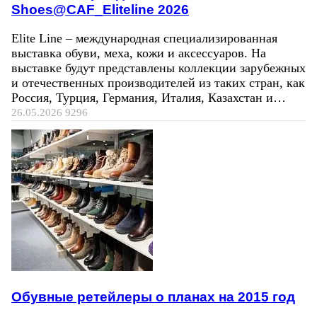
Shoes@CAF_Eliteline 2026
Elite Line – международная специализированная
выставка обуви, меха, кожи и аксессуаров. На
выставке будут представлены коллекции зарубежных
и отечественных производителей из таких стран, как
Россия, Турция, Германия, Италия, Казахстан и…
26.05.2026
9296
Обувные ретейлеры о планах на 2015 год