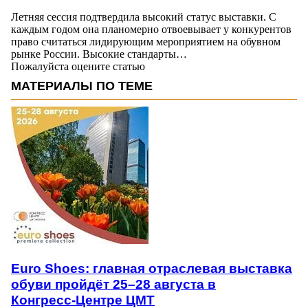
Летняя сессия подтвердила высокий статус выставки. С
каждым годом она планомерно отвоевывает у конкурентов
право считаться лидирующим мероприятием на обувном
рынке России. Высокие стандарты…
Пожалуйста оцените статью
МАТЕРИАЛЫ ПО ТЕМЕ
Euro Shoes: главная отраслевая выставка
обуви пройдёт 25–28 августа в
Конгресс‑Центре ЦМТ