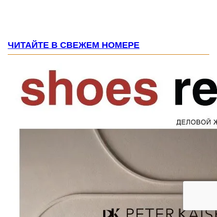
ЧИТАЙТЕ В СВЕЖЕМ НОМЕРЕ