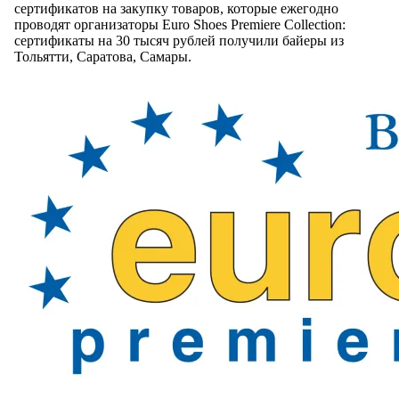
сертификатов на закупку товаров, которые ежегодно
проводят организаторы Euro Shoes Рremiere Collection:
сертификаты на 30 тысяч рублей получили байеры из
Тольятти, Саратова, Самары.