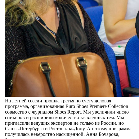
На летней сессии прошла третья по счету деловая
программа, организованная Euro Shoes Рremiere Collection
совместно с журналом Shoes Report. Мы увеличили число
спикеров и расширили количество заявленных тем. Мы
пригласили ведущих экспертов не только из России, но
Санкт-Петербурга и Ростова-на-Дону. А потому программа
получилась невероятно насыщенной. Анна Бочарова,