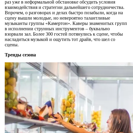
раз уже в неформальной обстановке обсудить условия
взаимодействия и стратегии дальнейшего сотрудничества.
Впрочем, о разговорах и делах быстро позабыли, когда на
сцену вышли молодые, но невероятно талантливые
музыканты группы «Камертон». Каверы знаменитых групп
в исполнении струнных инструментов – буквально
взорвали зал. Более 300 гостей потянулись к сцене, чтобы
насладиться музыкой и ощутить тот драйв, что шел со
сцены.
Тренды сезона