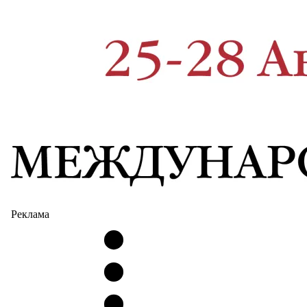
Реклама