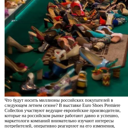
Что будут носить миллионы российских покупателей в
следующем летнем сезоне? В выставке Euro Shoes Рremiere
Collection участвуют ведущие европейские производители,
которые на российском рынке работают давно и успешно,
маркетологи компаний внимательно изучают интересы
потребителей, оперативно реагируют на его изменения,