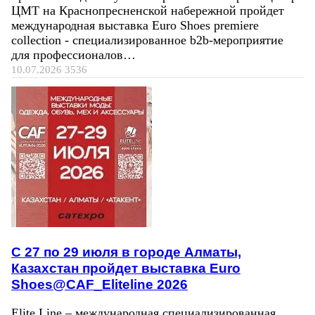
ЦМТ на Краснопресненской набережной пройдет
международная выставка Euro Shoes premiere
collection - специализированное b2b-мероприятие
для профессионалов…
10.07.2026
3536
C 27 по 29 июля в городе Алматы,
Казахстан пройдет выставка Euro
Shoes@CAF_Eliteline 2026
Elite Line – международная специализированная