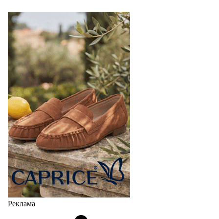
Реклама