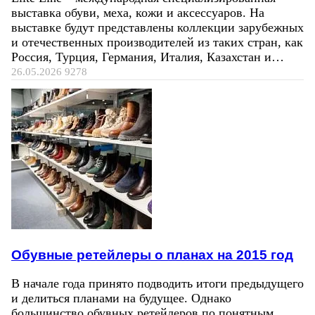
выставка обуви, меха, кожи и аксессуаров. На
выставке будут представлены коллекции зарубежных
и отечественных производителей из таких стран, как
Россия, Турция, Германия, Италия, Казахстан и…
26.05.2026
9278
Обувные ретейлеры о планах на 2015 год
В начале года принято подводить итоги предыдущего
и делиться планами на будущее. Однако
большинство обувных ретейлеров по понятным