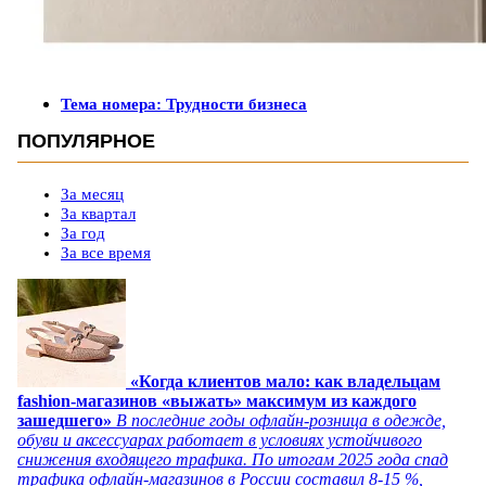
Тема номера: Трудности бизнеса
ПОПУЛЯРНОЕ
За месяц
За квартал
За год
За все время
«Когда клиентов мало: как владельцам
fashion-магазинов «выжать» максимум из каждого
зашедшего»
В последние годы офлайн-розница в одежде,
обуви и аксессуарах работает в условиях устойчивого
снижения входящего трафика. По итогам 2025 года спад
трафика офлайн-магазинов в России составил 8-15 %,