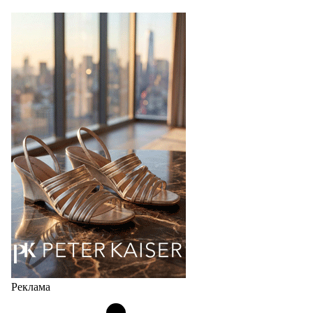
Реклама