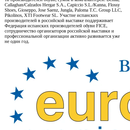
Callaghan/Calzados Hergar S.A., Capiccio S.L./Kanna, Flossy
Shoes, Gioseppo, Jose Saenz, Jungla, Paloma T.C. Group LLC,
Pikolinos, XTI Footwear SL. Участие испанских
производителей в российской выставке поддерживает
Федерация испанских производителей обуви FICE,
сотрудничество организаторов российской выставки и
профессиональной организации активно развивается уже
не один год.