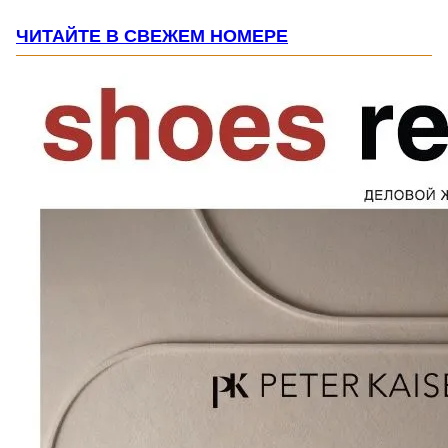
ЧИТАЙТЕ В СВЕЖЕМ НОМЕРЕ