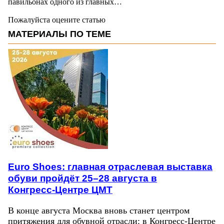
павильонах одного из главных…
Пожалуйста оцените статью
МАТЕРИАЛЫ ПО ТЕМЕ
Euro Shoes: главная отраслевая выставка
обуви пройдёт 25–28 августа в
Конгресс‑Центре ЦМТ
В конце августа Москва вновь станет центром
притяжения для обувной отрасли: в Конгресс-Центре