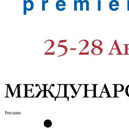
Реклама