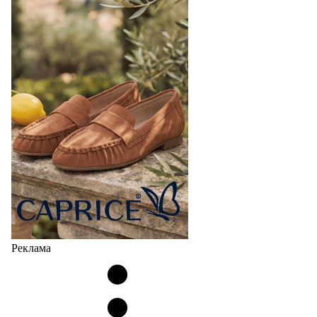
Реклама