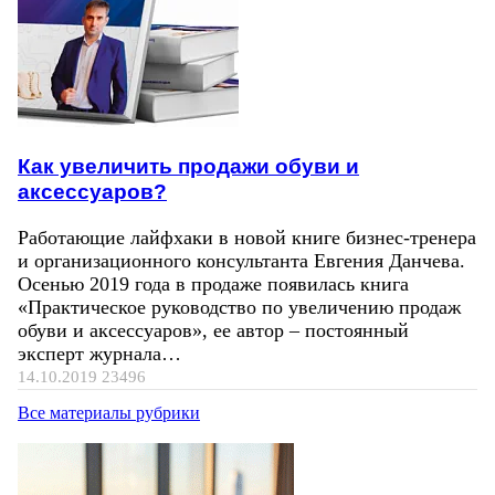
Как увеличить продажи обуви и
аксессуаров?
Работающие лайфхаки в новой книге бизнес-тренера
и организационного консультанта Евгения Данчева.
Осенью 2019 года в продаже появилась книга
«Практическое руководство по увеличению продаж
обуви и аксессуаров», ее автор – постоянный
эксперт журнала…
14.10.2019
23496
Все материалы рубрики