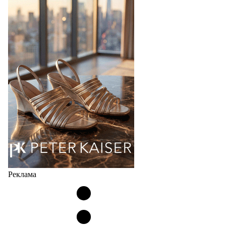
Реклама