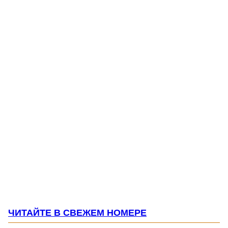
ЧИТАЙТЕ В СВЕЖЕМ НОМЕРЕ