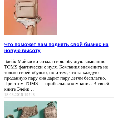
Что поможет вам поднять свой бизнес на
новую высоту
Блейк Майкоски создал свою обувную компанию
TOMS фактически с нуля. Компания знаменита не
только своей обувью, но и тем, что за каждую
проданную пару она дарит пару детям бесплатно.
При этом TOMS — прибыльная компания. В своей
книге Блейк…
18.03.2015
19748