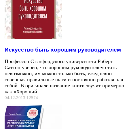
Искусство быть хорошим руководителем
Профессор Стэнфордского университета Роберт
Саттон уверен, что хорошим руководителем стать
невозможно, им можно только быть, ежедневно
совершая правильные шаги и постоянно работая над
собой. В оригинале название книги звучит примерно
как «Хороший…
04.12.2013
12574