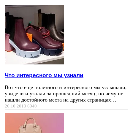
Что интересного мы узнали
Вот что еще полезного и интересного мы услышали,
увидели и узнали за прошедший месяц, но чему не
нашли достойного места на других страницах…
26.10.2013
6040