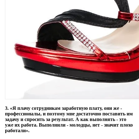
3. «Я плачу сотрудникам заработную плату, они же -
профессионалы, и поэтому мне достаточно поставить им
задачу и спросить за результат. А как выполнять - это
уже их работа. Выполнили - молодцы, нет - значит плохо
работали».