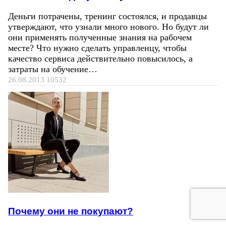
Деньги потрачены, тренинг состоялся, и продавцы
утверждают, что узнали много нового. Но будут ли
они применять полученные знания на рабочем
месте? Что нужно сделать управленцу, чтобы
качество сервиса действительно повысилось, а
затраты на обучение…
26.08.2013
10532
Почему они не покупают?