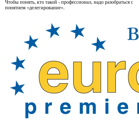
Чтобы понять, кто такой - профессионал, надо разобраться с
понятием «делегирование».