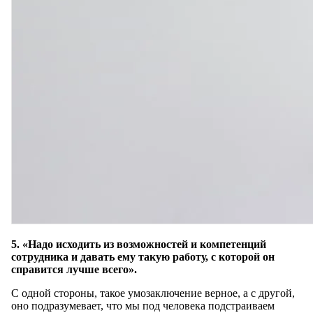
5. «Надо исходить из возможностей и компетенций
сотрудника и давать ему такую работу, с которой он
справится лучше всего».
С одной стороны, такое умозаключение верное, а с другой,
оно подразумевает, что мы под человека подстраиваем