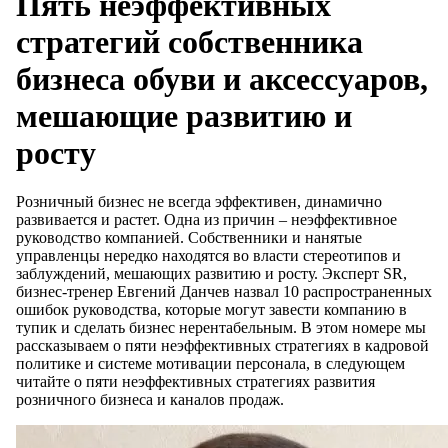
Пять неэффективных
стратегий собственника
бизнеса обуви и аксессуаров,
мешающие развитию и
росту
Розничный бизнес не всегда эффективен, динамично
развивается и растет. Одна из причин – неэффективное
руководство компанией. Собственники и нанятые
управленцы нередко находятся во власти стереотипов и
заблуждений, мешающих развитию и росту. Эксперт SR,
бизнес-тренер Евгений Данчев назвал 10 распространенных
ошибок руководства, которые могут завести компанию в
тупик и сделать бизнес нерентабельным. В этом номере мы
рассказываем о пяти неэффективных стратегиях в кадровой
политике и системе мотивации персонала, в следующем
читайте о пяти неэффективных стратегиях развития
розничного бизнеса и каналов продаж.