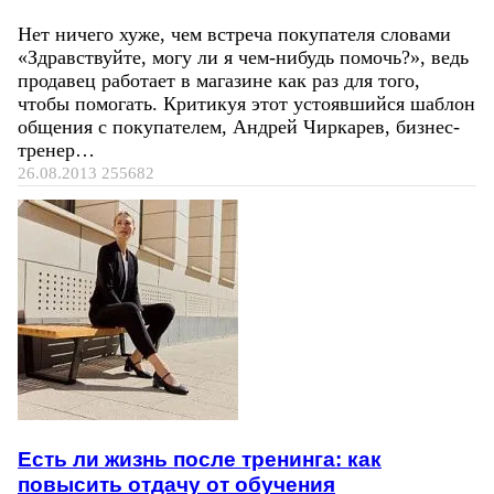
Нет ничего хуже, чем встреча покупателя словами
«Здравствуйте, могу ли я чем-нибудь помочь?», ведь
продавец работает в магазине как раз для того,
чтобы помогать. Критикуя этот устоявшийся шаблон
общения с покупателем, Андрей Чиркарев, бизнес-
тренер…
26.08.2013
255682
Есть ли жизнь после тренинга: как
повысить отдачу от обучения