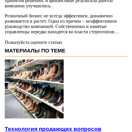
принятия решений, и финансовые результаты работы
компании улучшились.
Розничный бизнес не всегда эффективен, динамично
развивается и растет. Одна из причин – неэффективное
руководство компанией. Собственники и нанятые
управленцы нередко находятся во власти стереотипов…
Пожалуйста оцените статью
МАТЕРИАЛЫ ПО ТЕМЕ
Технология продающих вопросов