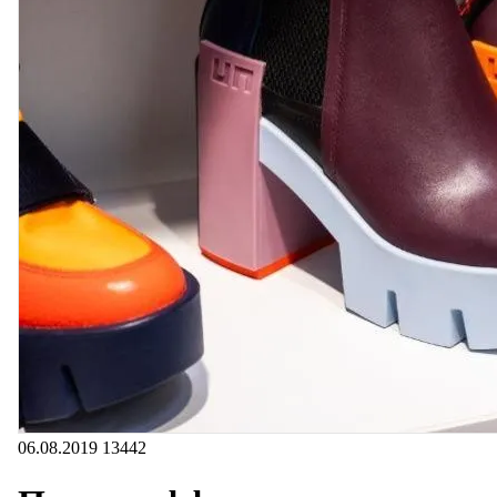
06.08.2019
13442