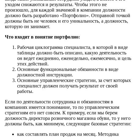
уходом снижаются и результаты. Чтобы этого не
произошло, для каждой значимой в компании должности
должно быть разработано «Портфолио». Отправной точкой
должны быть не человек и его уникальность, а должность,
которую он занимает.
Что входит в понятие портфолио:
Рабочая циклограмма специалиста, в которой в виде
таблицы должно быть описано, какую деятельность
он ведет ежедневно, еженедельно, ежемесячно, и цель
этих действий.
Основные функциональные обязанности в виде
должностной инструкции.
Основные управленческие стратегии, за счет которых
специалист должен получать результат от своей
работы.
Если по деятельности сотрудника и обязанностям в
компаниях имеется понимание, то по управленческим
стратегиям его нет совсем. К примеру, если мы берем
должность директора розничного магазина обуви, то у него
должны быть, как минимум, следующие базовые стратегии:
как составлять план продаж на месяц. Методика