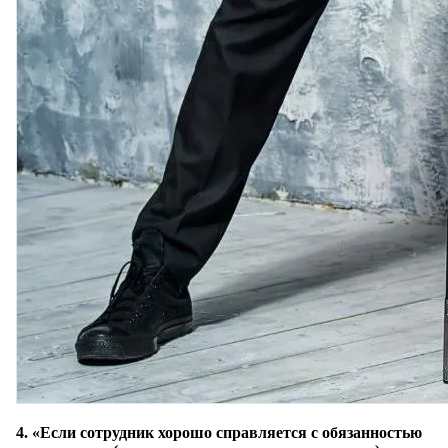
4. «Если сотрудник хорошо справляется с обязанностью