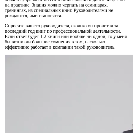
на практике. Знания можно черпать на семинарах,
тренингах, из специальных книг. Руководителями не
рождаются, ими становятся.
Спросите вашего руководителя, сколько он прочитал за
последний год книг по профессиональной деятельности.
Если ответ будет 1-2 книги или вообще ни одной, то у меня
бы возникли большие сомнения в том, насколько
эффективно работает в компании такой руководитель.