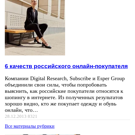
6 качеств российского онлайн-покупателя
Компании Digital Research, Subscribe и Esper Group
объединили свои силы, чтобы попробовать
выяснить, как российские покупатели относятся к
шопингу в интернете. Из полученных результатов
хорошо видно, кто же покупает одежду и обувь
онлайн, что…
28.12.2013
8321
Все материалы рубрики