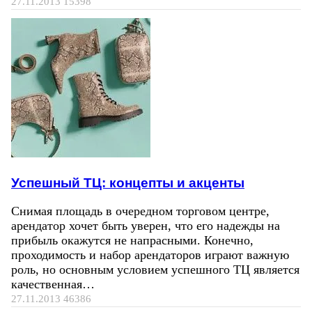
27.11.2013
15398
Успешный ТЦ: концепты и акценты
Снимая площадь в очередном торговом центре,
арендатор хочет быть уверен, что его надежды на
прибыль окажутся не напрасными. Конечно,
проходимость и набор арендаторов играют важную
роль, но основным условием успешного ТЦ является
качественная…
27.11.2013
46386