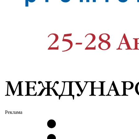
Реклама