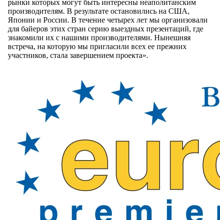
рынки которых могут быть интересны неаполитанским
производителям. В результате остановились на США,
Японии и России. В течение четырех лет мы организовали
для байеров этих стран серию выездных презентаций, где
знакомили их с нашими производителями. Нынешняя
встреча, на которую мы пригласили всех ее прежних
участников, стала завершением проекта».