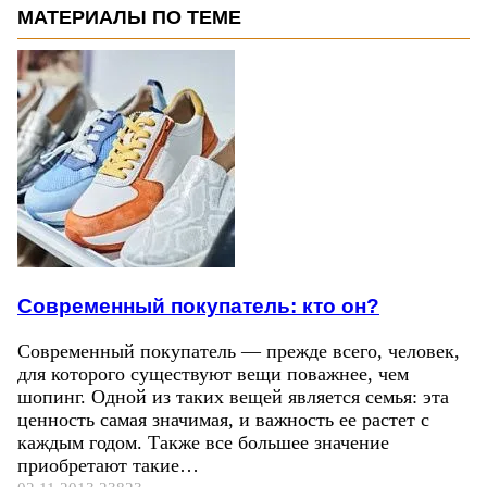
МАТЕРИАЛЫ ПО ТЕМЕ
Современный покупатель: кто он?
Современный покупатель — прежде всего, человек,
для которого существуют вещи поважнее, чем
шопинг. Одной из таких вещей является семья: эта
ценность самая значимая, и важность ее растет с
каждым годом. Также все большее значение
приобретают такие…