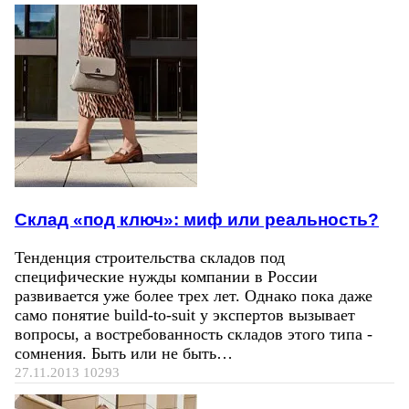
Склад «под ключ»: миф или реальность?
Тенденция строительства складов под
специфические нужды компании в России
развивается уже более трех лет. Однако пока даже
само понятие build-to-suit у экспертов вызывает
вопросы, а востребованность складов этого типа -
сомнения. Быть или не быть…
27.11.2013
10293