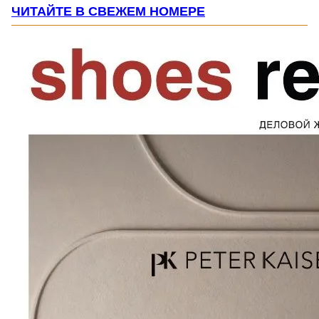
ЧИТАЙТЕ В СВЕЖЕМ НОМЕРЕ