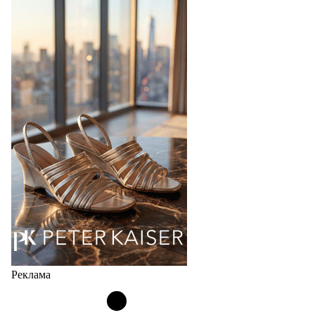
Реклама