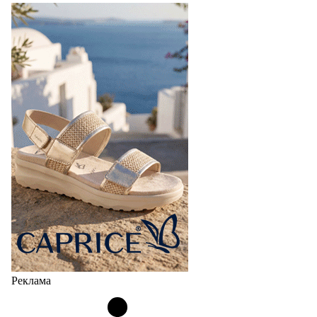
Реклама