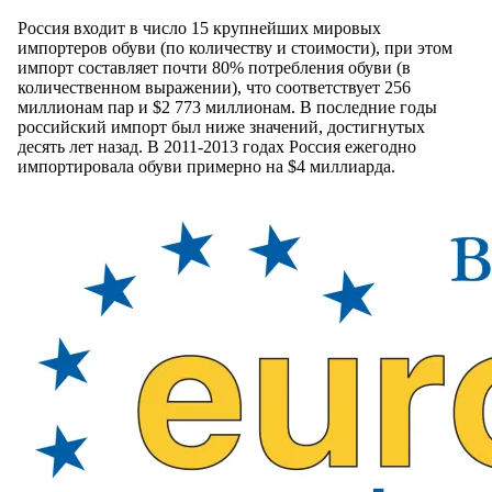
Россия входит в число 15 крупнейших мировых
импортеров обуви (по количеству и стоимости), при этом
импорт составляет почти 80% потребления обуви (в
количественном выражении), что соответствует 256
миллионам пар и $2 773 миллионам. В последние годы
российский импорт был ниже значений, достигнутых
десять лет назад. В 2011-2013 годах Россия ежегодно
импортировала обуви примерно на $4 миллиарда.