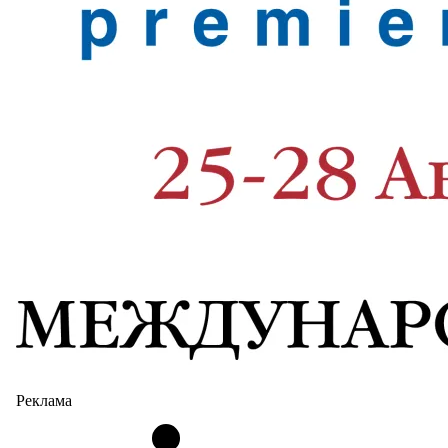
Реклама