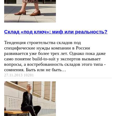
Склад «под ключ»: миф или реальность?
Тенденция строительства складов под
специфические нужды компании в России
развивается уже более трех лет. Однако пока даже
само понятие build-to-suit у экспертов вызывает
вопросы, а востребованность складов этого типа -
сомнения. Быть или не быть…
27.11.2013
10281