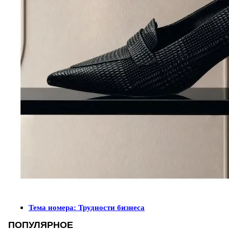
Тема номера: Трудности бизнеса
ПОПУЛЯРНОЕ