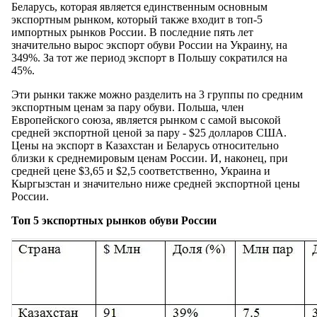
Беларусь, которая является единственным основным
экспортным рынком, который также входит в топ-5
импортных рынков России. В последние пять лет
значительно вырос экспорт обуви России на Украину, на
349%. За тот же период экспорт в Польшу сократился на
45%.
Эти рынки также можно разделить на 3 группы по средним
экспортным ценам за пару обуви. Польша, член
Европейского союза, является рынком с самой высокой
средней экспортной ценой за пару - $25 долларов США.
Цены на экспорт в Казахстан и Беларусь относительно
близки к среднемировым ценам России. И, наконец, при
средней цене $3,65 и $2,5 соответственно, Украина и
Кыргызстан и значительно ниже средней экспортной цены
России.
Топ 5 экспортных рынков обуви России