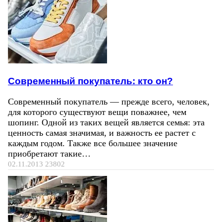
Современный покупатель: кто он?
Современный покупатель — прежде всего, человек,
для которого существуют вещи поважнее, чем
шопинг. Одной из таких вещей является семья: эта
ценность самая значимая, и важность ее растет с
каждым годом. Также все большее значение
приобретают такие…
02.11.2013
23802