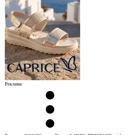
Реклама