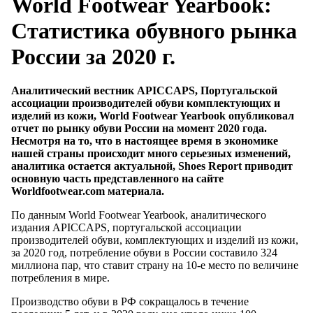
World Footwear Yearbook:
Статистика обувного рынка
России за 2020 г.
Аналитический вестник APICCAPS, Португальской
ассоциации производителей обуви комплектующих и
изделий из кожи, World Footwear Yearbook опубликовал
отчет по рынку обуви России на момент 2020 года.
Несмотря на то, что в настоящее время в экономике
нашей страны происходит много серьезных изменений,
аналитика остается актуальной, Shoes Report приводит
основную часть представленного на сайте
Worldfootwear.com материала.
По данным World Footwear Yearbook, аналитического
издания APICCAPS, португальской ассоциации
производителей обуви, комплектующих и изделий из кожи,
за 2020 год, потребление обуви в России составило 324
миллиона пар, что ставит страну на 10-е место по величине
потребления в мире.
Производство обуви в РФ сокращалось в течение