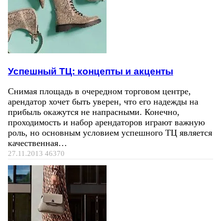
Успешный ТЦ: концепты и акценты
Снимая площадь в очередном торговом центре,
арендатор хочет быть уверен, что его надежды на
прибыль окажутся не напрасными. Конечно,
проходимость и набор арендаторов играют важную
роль, но основным условием успешного ТЦ является
качественная…
27.11.2013
46370