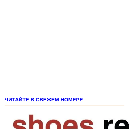
ЧИТАЙТЕ В СВЕЖЕМ НОМЕРЕ