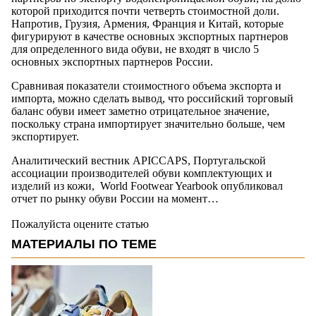
которой приходится почти четверть стоимостной доли.
Напротив, Грузия, Армения, Франция и Китай, которые
фигурируют в качестве основных экспортных партнеров
для определенного вида обуви, не входят в число 5
основных экспортных партнеров России.
Сравнивая показатели стоимостного объема экспорта и
импорта, можно сделать вывод, что российский торговый
баланс обуви имеет заметно отрицательное значение,
поскольку страна импортирует значительно больше, чем
экспортирует.
Аналитический вестник APICCAPS, Португальской
ассоциации производителей обуви комплектующих и
изделий из кожи, World Footwear Yearbook опубликовал
отчет по рынку обуви России на момент…
Пожалуйста оцените статью
МАТЕРИАЛЫ ПО ТЕМЕ