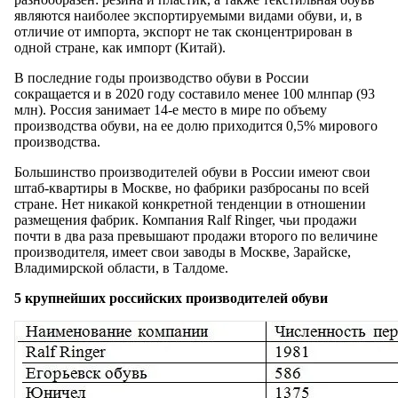
являются наиболее экспортируемыми видами обуви, и, в
отличие от импорта, экспорт не так сконцентрирован в
одной стране, как импорт (Китай).
В последние годы производство обуви в России
сокращается и в 2020 году составило менее 100 млнпар (93
млн). Россия занимает 14-е место в мире по объему
производства обуви, на ее долю приходится 0,5% мирового
производства.
Большинство производителей обуви в России имеют свои
штаб-квартиры в Москве, но фабрики разбросаны по всей
стране. Нет никакой конкретной тенденции в отношении
размещения фабрик. Компания Ralf Ringer, чьи продажи
почти в два раза превышают продажи второго по величине
производителя, имеет свои заводы в Москве, Зарайске,
Владимирской области, в Талдоме.
5 крупнейших российских производителей обуви